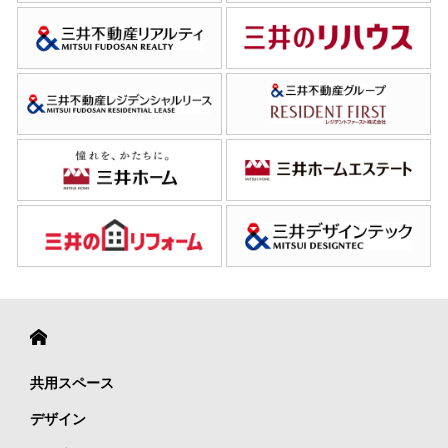
共用スペース
デザイン