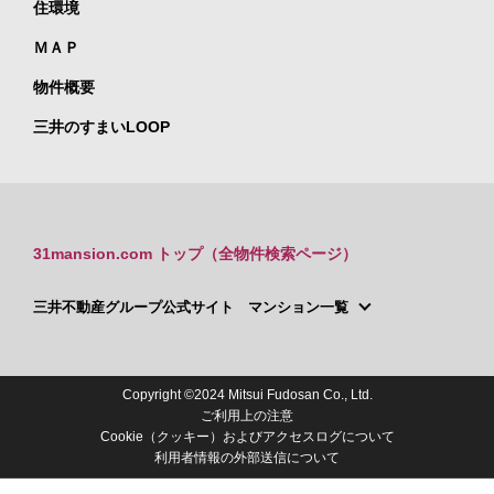
住環境
ＭＡＰ
物件概要
三井のすまいLOOP
31mansion.com トップ（全物件検索ページ）
三井不動産グループ公式サイト マンション一覧
Copyright ©2024 Mitsui Fudosan Co., Ltd.
ご利用上の注意
Cookie（クッキー）およびアクセスログについて
利用者情報の外部送信について