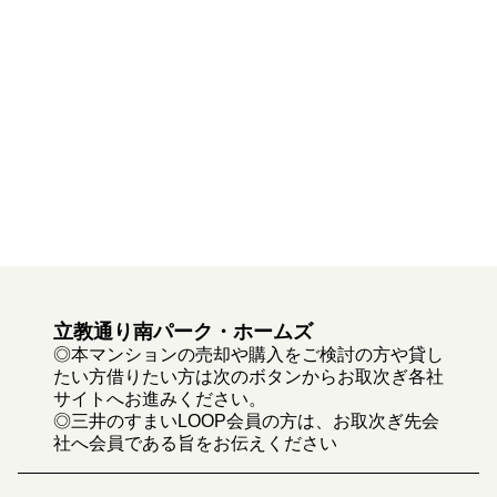
立教通り南パーク・ホームズ
◎本マンションの売却や購入をご検討の方や貸し
たい方借りたい方は次のボタンからお取次ぎ各社
サイトへお進みください。
◎三井のすまいLOOP会員の方は、お取次ぎ先会
社へ会員である旨をお伝えください