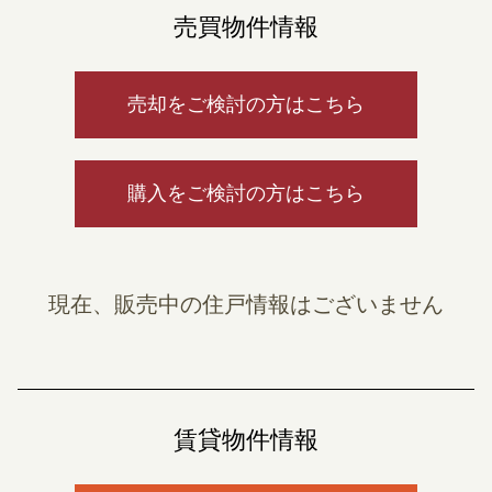
売買物件情報
売却をご検討の方はこちら
購入をご検討の方はこちら
現在、販売中の住戸情報はございません
賃貸物件情報