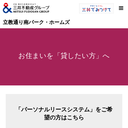
立教通り南パーク・ホームズ
お住まいを「貸したい方」へ
「パーソナルリースシステム」をご希
望の方はこちら