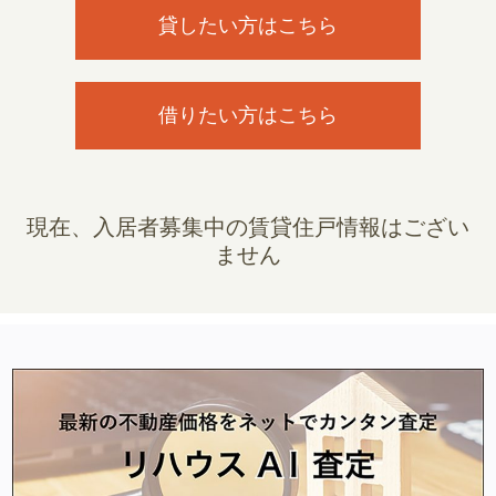
貸したい方はこちら
借りたい方はこちら
現在、入居者募集中の賃貸住戸情報はござい
ません