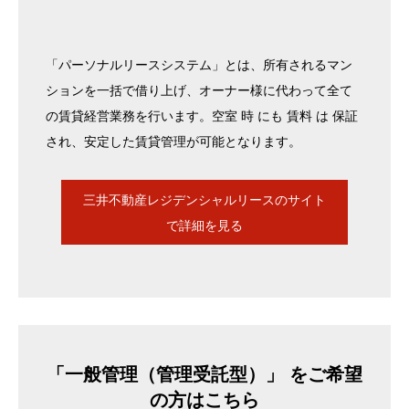
「パーソナルリースシステム」とは、所有されるマン
ションを一括で借り上げ、オーナー様に代わって全て
の賃貸経営業務を行います。空室 時 にも 賃料 は 保証
され、安定した賃貸管理が可能となります。
三井不動産レジデンシャルリースのサイト
で詳細を見る
「一般管理（管理受託型）」 をご希望
の方はこちら