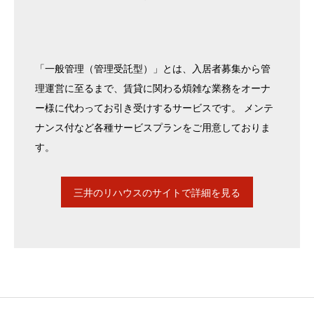
「一般管理（管理受託型）」とは、入居者募集から管
理運営に至るまで、賃貸に関わる煩雑な業務をオーナ
ー様に代わってお引き受けするサービスです。 メンテ
ナンス付など各種サービスプランをご用意しておりま
す。
三井のリハウスのサイトで詳細を見る