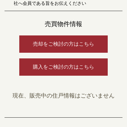
社へ会員である旨をお伝えください
売買物件情報
売却をご検討の方はこちら
購入をご検討の方はこちら
現在、販売中の住戸情報はございません