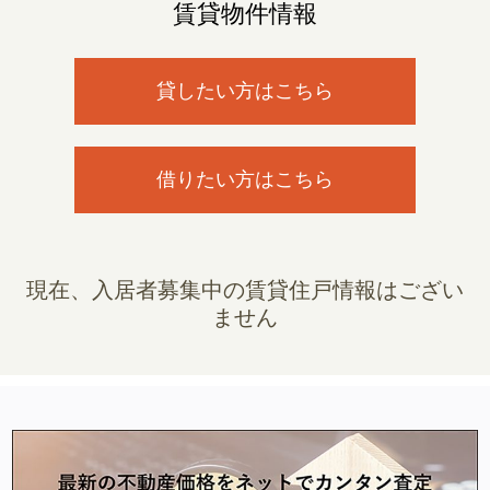
賃貸物件情報
貸したい方はこちら
借りたい方はこちら
現在、入居者募集中の賃貸住戸情報はござい
ません