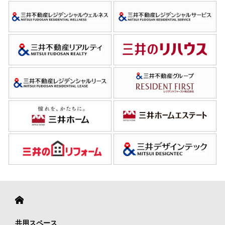
共用スペース