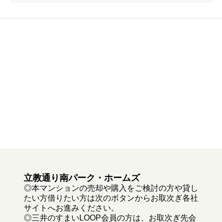
立教通り南パーク・ホームズ
◎本マンションの売却や購入をご検討の方や貸し
たい方借りたい方は次のボタンからお取次ぎ各社
サイトへお進みください。
◎三井のすまいLOOP会員の方は、お取次ぎ先会