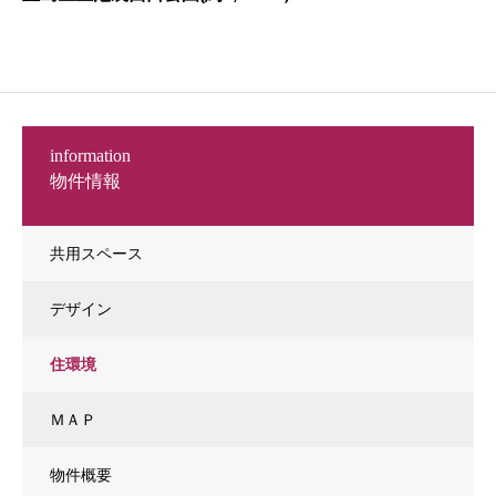
information
物件情報
共用スペース
デザイン
住環境
ＭＡＰ
物件概要