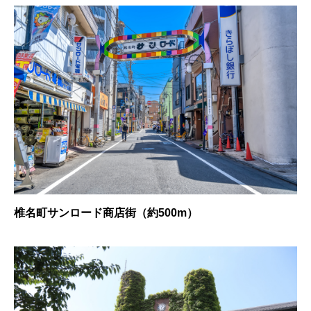
椎名町サンロード商店街（約500m）