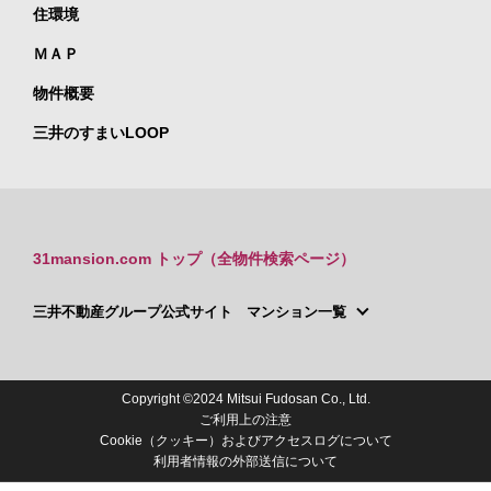
住環境
ＭＡＰ
物件概要
三井のすまいLOOP
31mansion.com トップ（全物件検索ページ）
三井不動産グループ公式サイト マンション一覧
Copyright ©2024 Mitsui Fudosan Co., Ltd.
ご利用上の注意
Cookie（クッキー）およびアクセスログについて
利用者情報の外部送信について