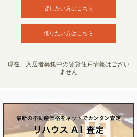
貸したい方はこちら
借りたい方はこちら
現在、入居者募集中の賃貸住戸情報はござい
ません