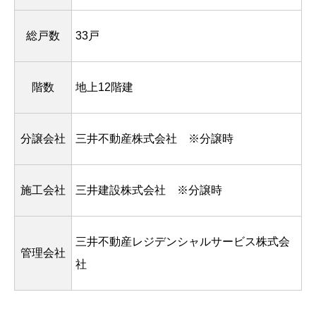
総戸数
33戸
階数
地上12階建
分譲会社
三井不動産株式会社 ※分譲時
施工会社
三井建設株式会社 ※分譲時
三井不動産レジデンシャルサービス株式会
管理会社
社