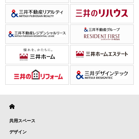
共用スペース
デザイン