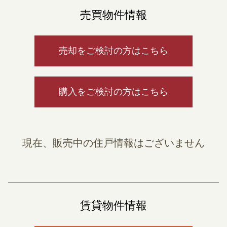
売買物件情報
売却をご検討の方はこちら
購入をご検討の方はこちら
現在、販売中の住戸情報はございません
賃貸物件情報