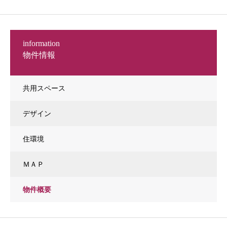
information
物件情報
共用スペース
デザイン
住環境
ＭＡＰ
物件概要