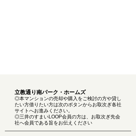
立教通り南パーク・ホームズ
◎本マンションの売却や購入をご検討の方や貸し
たい方借りたい方は次のボタンからお取次ぎ各社
サイトへお進みください。
◎三井のすまいLOOP会員の方は、お取次ぎ先会
社へ会員である旨をお伝えください