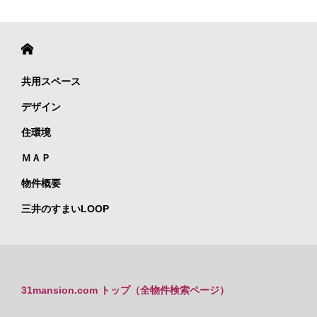
共用スペース
デザイン
住環境
ＭＡＰ
物件概要
三井のすまいLOOP
31mansion.com トップ（全物件検索ページ）