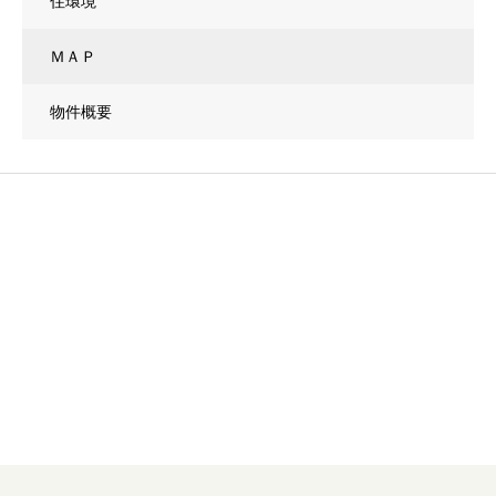
住環境
ＭＡＰ
物件概要