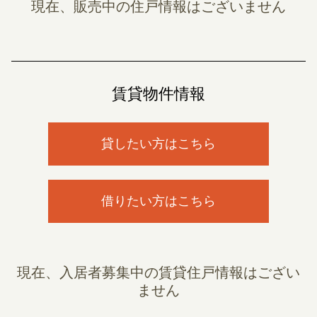
現在、販売中の住戸情報はございません
賃貸物件情報
貸したい方はこちら
借りたい方はこちら
現在、入居者募集中の賃貸住戸情報はござい
ません