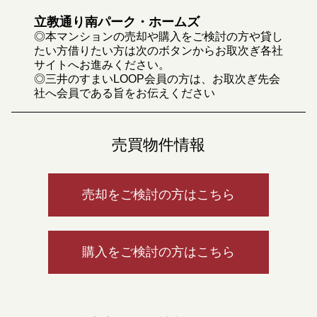
立教通り南パーク・ホームズ
◎本マンションの売却や購入をご検討の方や貸し
たい方借りたい方は次のボタンからお取次ぎ各社
サイトへお進みください。
◎三井のすまいLOOP会員の方は、お取次ぎ先会
社へ会員である旨をお伝えください
売買物件情報
売却をご検討の方はこちら
購入をご検討の方はこちら