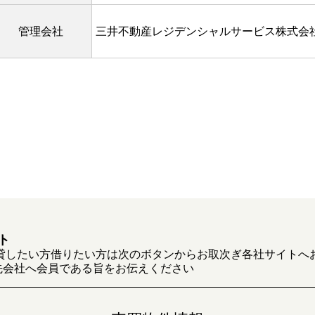
管理会社
三井不動産レジデンシャルサービス株式会
ト
貸したい方借りたい方は次のボタンからお取次ぎ各社サイトへ
先会社へ会員である旨をお伝えください