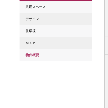
共用スペース
デザイン
住環境
ＭＡＰ
物件概要