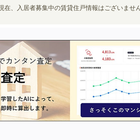
現在、入居者募集中の賃貸住戸情報はございませ