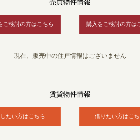
売買物件情報
をご検討の方はこちら
購入をご検討の方は
現在、販売中の住戸情報はございません
賃貸物件情報
貸したい方はこちら
借りたい方はこち