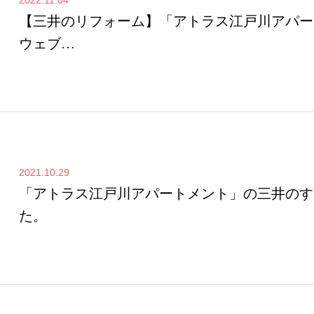
【三井のリフォーム】「アトラス江戸川アパー
ウェブ…
2021.10.29
「アトラス江戸川アパートメント」の三井のす
た。