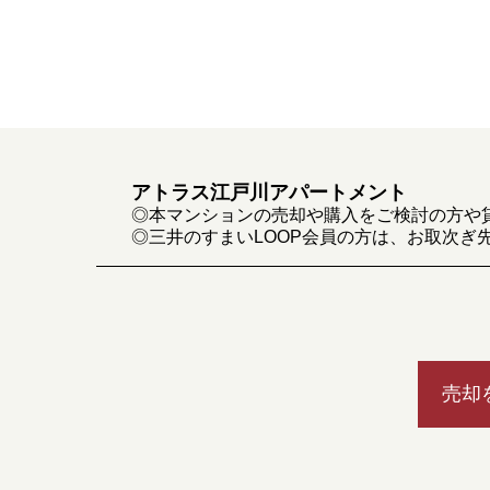
アトラス江戸川アパートメント
◎本マンションの売却や購入をご検討の方や
◎三井のすまいLOOP会員の方は、お取次ぎ
売却