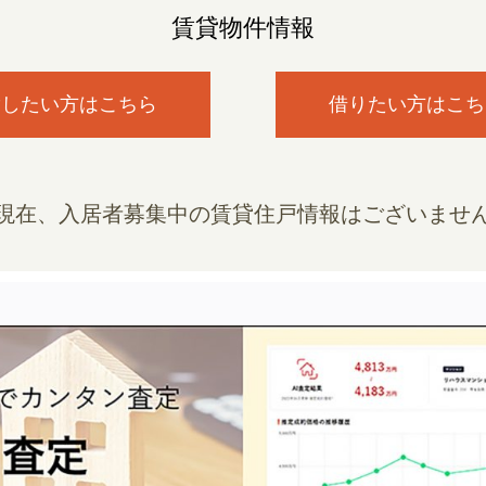
賃貸物件情報
貸したい方はこちら
借りたい方はこち
現在、入居者募集中の賃貸住戸情報はございませ