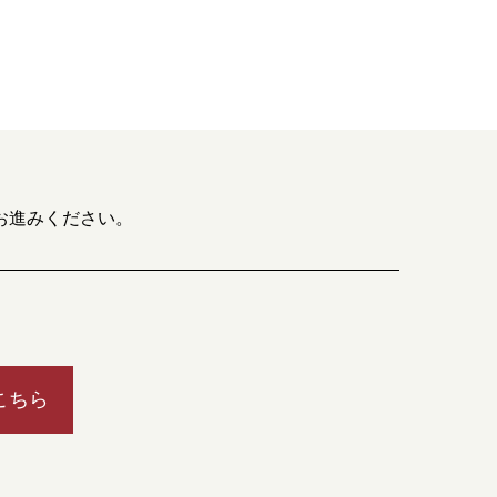
お進みください。
こちら