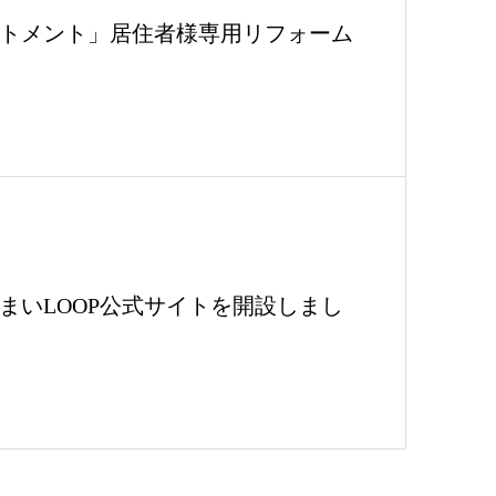
トメント」居住者様専用リフォーム
まいLOOP公式サイトを開設しまし