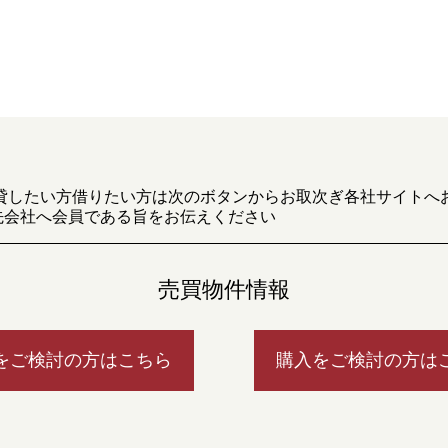
貸したい方借りたい方は次のボタンからお取次ぎ各社サイトへ
先会社へ会員である旨をお伝えください
売買物件情報
をご検討の方はこちら
購入をご検討の方は