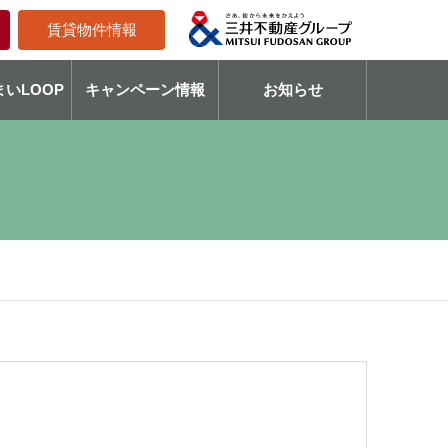
賃貸物件情報
いLOOP
キャンペーン情報
お知らせ