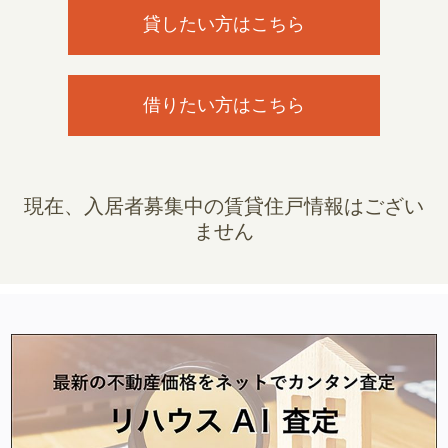
貸したい方はこちら
借りたい方はこちら
現在、入居者募集中の賃貸住戸情報はござい
ません