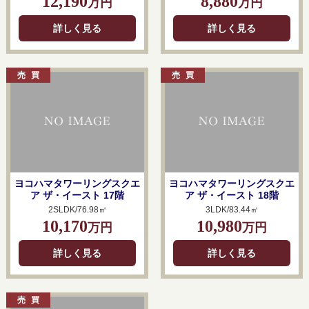
12,190
8,880
万円
万円
詳しく見る
詳しく見る
ヨコハマタワーリングスクエ
ヨコハマタワーリングスクエ
ア ザ・イースト 17階
ア ザ・イースト 18階
2SLDK/76.98㎡
3LDK/83.44㎡
10,170
10,980
万円
万円
詳しく見る
詳しく見る