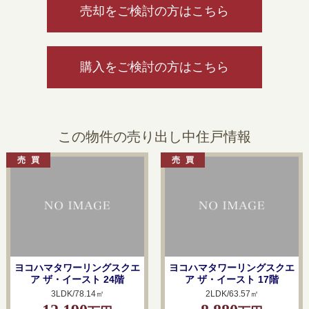
売却をご検討の方はこちら
購入をご検討の方はこちら
この物件の売り出し中住戸情報
ヨコハマタワーリングスクエ
ヨコハマタワーリングスクエ
ア ザ・イースト 24階
ア ザ・イースト 17階
3LDK/78.14㎡
2LDK/63.57㎡