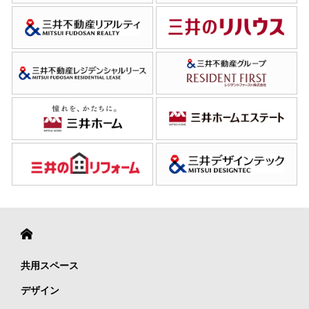
共用スペース
デザイン