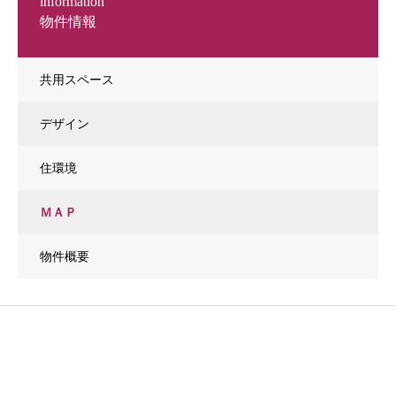
information
物件情報
共用スペース
デザイン
住環境
ＭＡＰ
物件概要