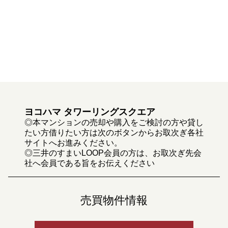
ヨコハマ タワーリングスクエア
◎本マンションの売却や購入をご検討の方や貸し
たい方借りたい方は次のボタンからお取次ぎ各社
サイトへお進みください。
◎三井のすまいLOOP会員の方は、お取次ぎ先会
社へ会員である旨をお伝えください
売買物件情報