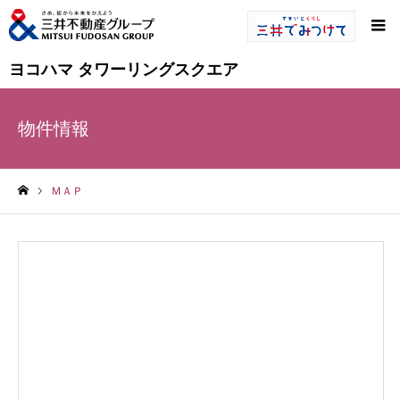
ヨコハマ タワーリングスクエア
物件情報
ＭＡＰ
ホーム