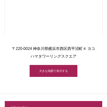
〒220-0024 神奈川県横浜市西区西平沼町４ ヨコ
ハマタワーリングスクエア
大きな地図で表示する