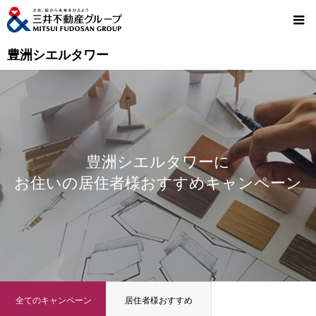
豊洲シエルタワー
豊洲シエルタワーに
お住いの居住者様おすすめキャンペーン
全てのキャンペーン
居住者様おすすめ