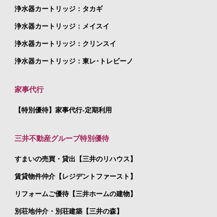
浄水器カートリッジ：タカギ
浄水器カートリッジ：メイスイ
浄水器カートリッジ：クリンスイ
浄水器カートリッジ：東レ･トレビーノ
家事代行
【特別優待】家事代行-定期利用
三井不動産グループ特別優待
すまいの売買・貸出【三井のリハウス】
賃貸物件仲介【レジデントファースト】
リフォームご優待【三井ホームの建物】
別荘地仲介・別荘建築【三井の森】