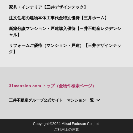
家具・インテリア【三井デザインテック】
注文住宅の建物本体工事代金特別優待【三井ホーム】
新築分譲マンション・戸建購入優待【三井不動産レジデンシ
ャル】
リフォームご優待（マンション・戸建）【三井デザインテッ
ク】
31mansion.com トップ（全物件検索ページ）
三井不動産グループ公式サイト マンション一覧
Copyright ©2024 Mitsui Fudosan Co., Ltd.
ご利用上の注意