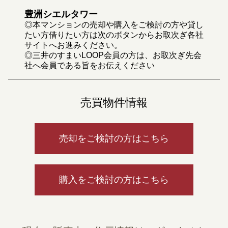
豊洲シエルタワー
◎本マンションの売却や購入をご検討の方や貸し
たい方借りたい方は次のボタンからお取次ぎ各社
サイトへお進みください。
◎三井のすまいLOOP会員の方は、お取次ぎ先会
社へ会員である旨をお伝えください
売買物件情報
売却をご検討の方はこちら
購入をご検討の方はこちら