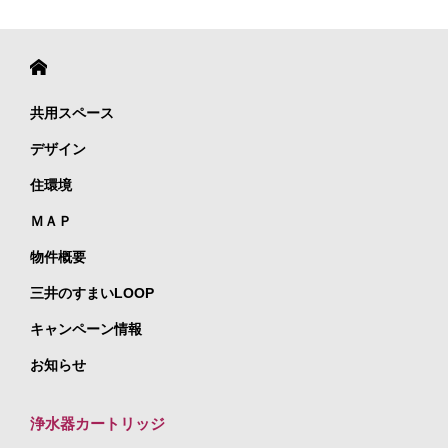
共用スペース
デザイン
住環境
ＭＡＰ
物件概要
三井のすまいLOOP
キャンペーン情報
お知らせ
浄水器カートリッジ