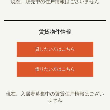
現在、販売中の住戸情報はございません
賃貸物件情報
貸したい方はこちら
借りたい方はこちら
現在、入居者募集中の賃貸住戸情報はござい
ません