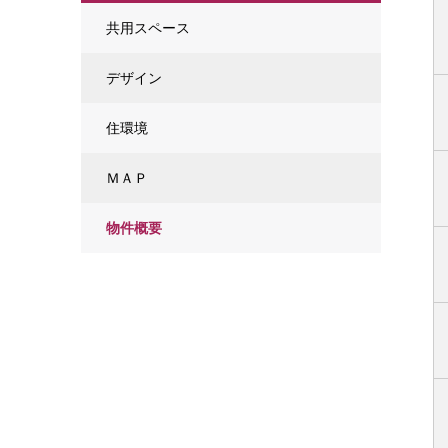
共用スペース
デザイン
住環境
ＭＡＰ
物件概要