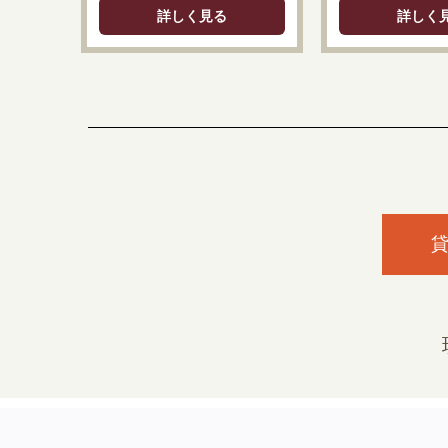
詳しく見る
詳しく