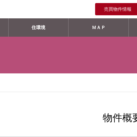
売買物件情報
住環境
ＭＡＰ
物件概