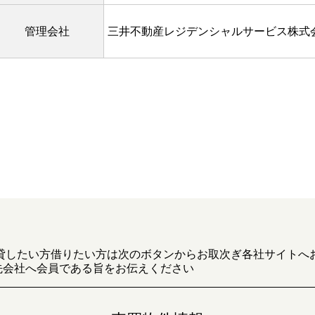
管理会社
三井不動産レジデンシャルサービス株式
貸したい方借りたい方は次のボタンからお取次ぎ各社サイトへ
先会社へ会員である旨をお伝えください