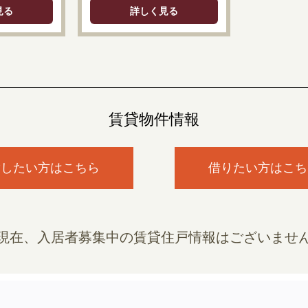
見る
詳しく見る
賃貸物件情報
貸したい方はこちら
借りたい方はこち
現在、入居者募集中の賃貸住戸情報はございませ