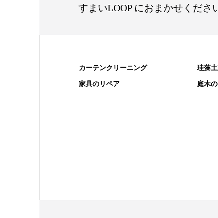
すまいLOOP におまかせくださ
カーテンクリーニング
珪藻土
家具のリペア
庭木の