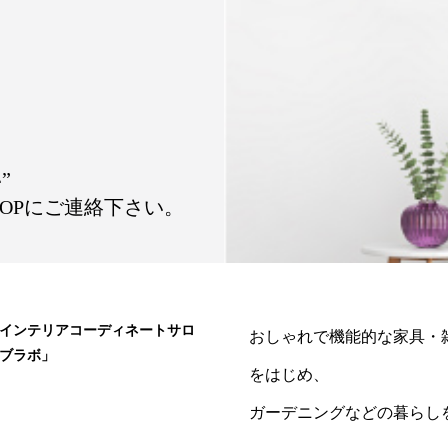
”
OPにご連絡下さい。
インテリアコーディネートサロ
おしゃれで機能的な家具・
ブラボ」
をはじめ、
ガーデニングなどの暮らし