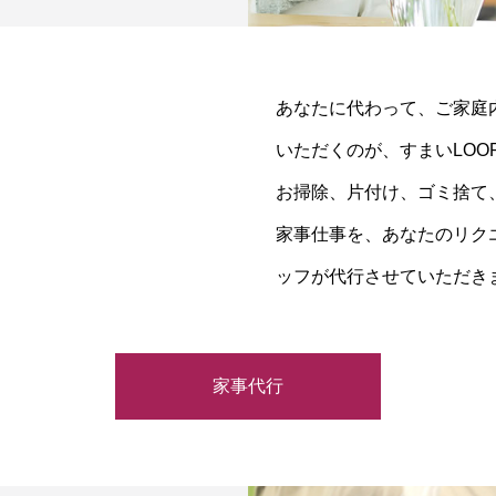
あなたに代わって、ご家庭
いただくのが、すまいLOO
お掃除、片付け、ゴミ捨て
家事仕事を、あなたのリク
ッフが代行させていただき
家事代行