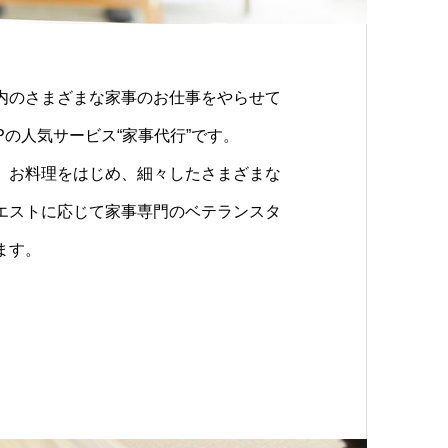
内のさまざまな家事のお仕事をやらせて
Pの人気サービス“家事代行”です。
、お料理をはじめ、細々したさまざまな
エストに応じて家事専門のベテランスタ
ます。