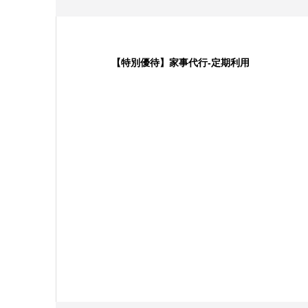
【特別優待】家事代行-定期利用