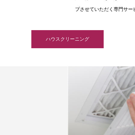
プさせていただく専門サー
ハウスクリーニング