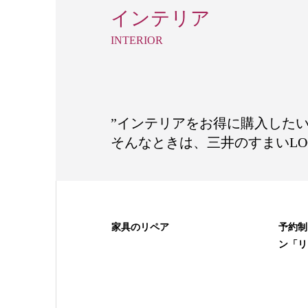
インテリア
INTERIOR
”インテリアをお得に購入したい
そんなときは、三井のすまいLO
家具のリペア
予約制
ン「リ