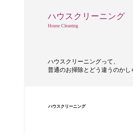
ハウスクリーニング
House Cleaning
ハウスクリーニングって、
普通のお掃除とどう違うのかし
ハウスクリーニング