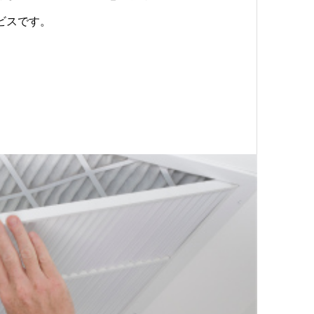
ビスです。