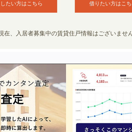
貸したい方はこちら
借りたい方はこち
現在、入居者募集中の賃貸住戸情報はございませ