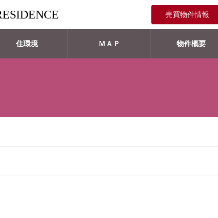
RESIDENCE
売買物件情報
住環境
ＭＡＰ
物件概要