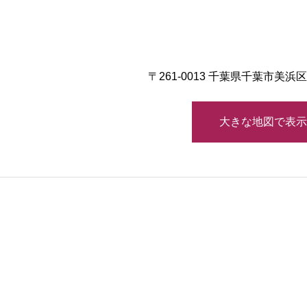
〒261-0013 千葉県千葉市美
大きな地図で表示