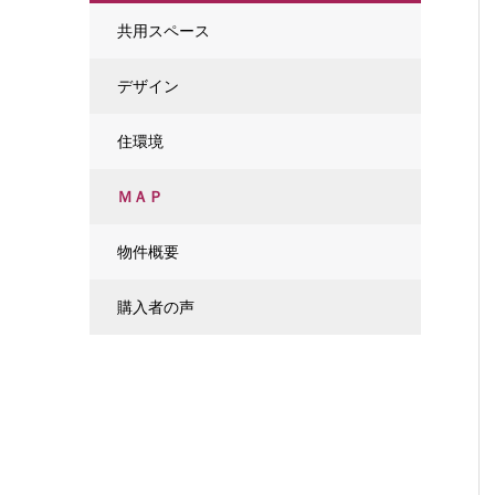
共用スペース
デザイン
住環境
ＭＡＰ
物件概要
購入者の声