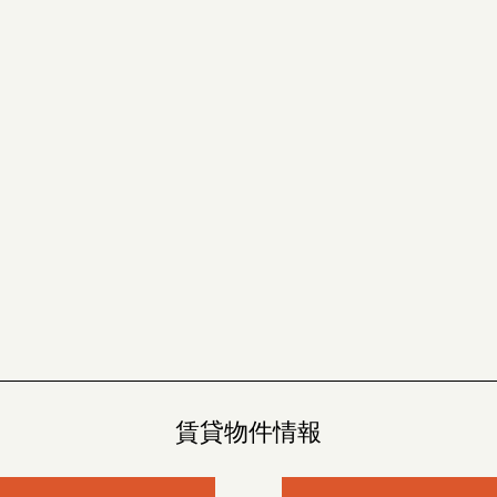
賃貸物件情報