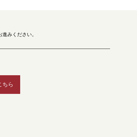
お進みください。
こちら