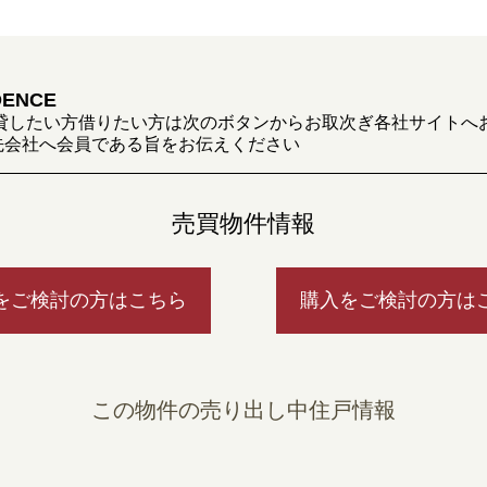
DENCE
貸したい方借りたい方は次のボタンからお取次ぎ各社サイトへ
先会社へ会員である旨をお伝えください
売買物件情報
をご検討の方はこちら
購入をご検討の方は
この物件の売り出し中住戸情報