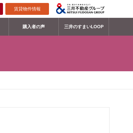
賃貸物件情報
購入者の声
三井のすまいLOOP