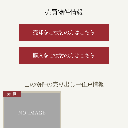
売買物件情報
売却をご検討の方はこちら
購入をご検討の方はこちら
この物件の売り出し中住戸情報