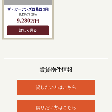
ザ・ガーデンズ西葛西 2階
3LDK/77.28㎡
9,280
万円
詳しく見る
賃貸物件情報
貸したい方はこちら
借りたい方はこちら