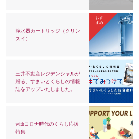
おす
すめ
浄水器カートリッジ（クリン
スイ）
三井不動産レジデンシャルが
贈る、すまいとくらしの情報
誌をアップいたしました。
withコロナ時代のくらし応援
特集