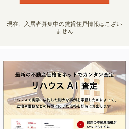
現在、入居者募集中の賃貸住戸情報はござい
ません