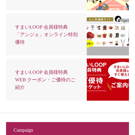
すまいLOOP 会員様特典
「アンジェ」オンライン特別
優待
すまいLOOP 会員様特典
WEB クーポン・ご優待のご
紹介
Campaign