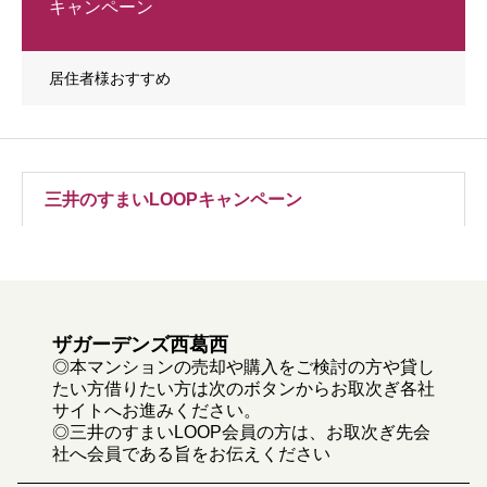
キャンペーン
居住者様おすすめ
三井のすまいLOOPキャンペーン
ザガーデンズ西葛西
◎本マンションの売却や購入をご検討の方や貸し
たい方借りたい方は次のボタンからお取次ぎ各社
サイトへお進みください。
◎三井のすまいLOOP会員の方は、お取次ぎ先会
社へ会員である旨をお伝えください