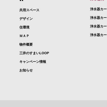
浄水器カー
共用スペース
浄水器カー
デザイン
浄水器カー
住環境
浄水器カー
ＭＡＰ
物件概要
三井のすまいLOOP
キャンペーン情報
お知らせ