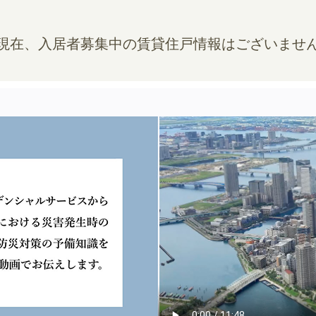
現在、入居者募集中の賃貸住戸情報はございませ