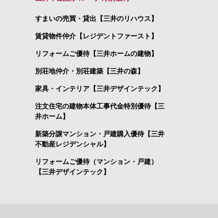
すまいの売買・貸出【三井のリハウス】
賃貸物件仲介【レジデントファースト】
リフォームご優待【三井ホームの建物】
別荘地仲介・別荘建築【三井の森】
家具・インテリア【三井デザインテック】
注文住宅の建物本体工事代金特別優待【三
井ホーム】
新築分譲マンション・戸建購入優待【三井
不動産レジデンシャル】
リフォームご優待（マンション・戸建）
【三井デザインテック】