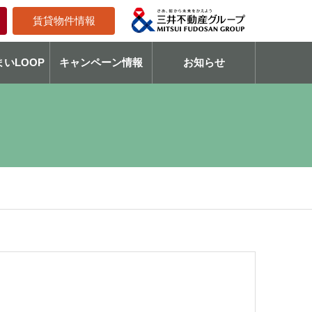
賃貸物件情報
いLOOP
キャンペーン情報
お知らせ