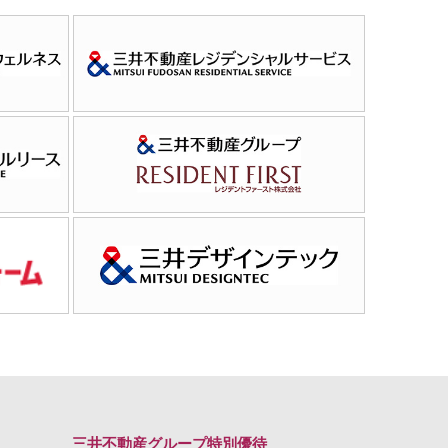
三井不動産グループ特別優待