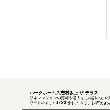
パークホームズ志村坂上 ザ テラス
◎本マンションの売却や購入をご検討の方や
◎三井のすまいLOOP会員の方は、お取次ぎ