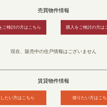
売買物件情報
をご検討の方はこちら
購入をご検討の方は
現在、販売中の住戸情報はございません
賃貸物件情報
貸したい方はこちら
借りたい方はこち