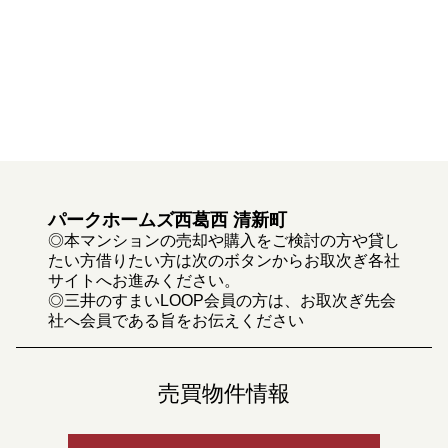
パークホームズ西葛西 清新町
◎本マンションの売却や購入をご検討の方や貸し
たい方借りたい方は次のボタンからお取次ぎ各社
サイトへお進みください。
◎三井のすまいLOOP会員の方は、お取次ぎ先会
社へ会員である旨をお伝えください
売買物件情報