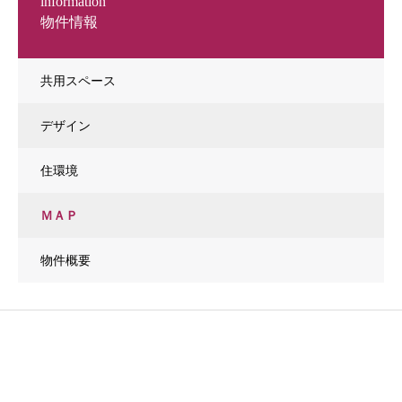
information
物件情報
共用スペース
デザイン
住環境
ＭＡＰ
物件概要