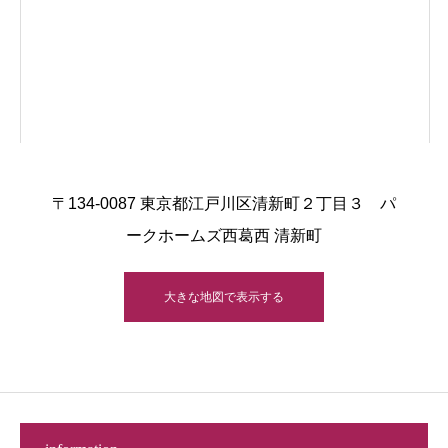
〒134-0087 東京都江戸川区清新町２丁目３ パ
ークホームズ西葛西 清新町
大きな地図で表示する