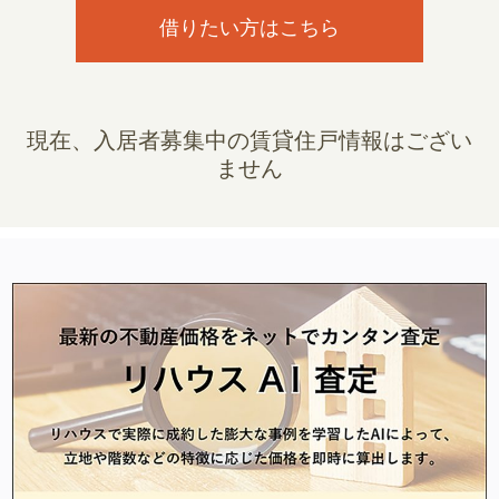
借りたい方はこちら
現在、入居者募集中の賃貸住戸情報はござい
ません