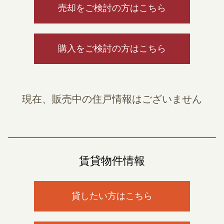
売却をご検討の方はこちら
購入をご検討の方はこちら
現在、販売中の住戸情報はございません
賃貸物件情報
貸したい方はこちら