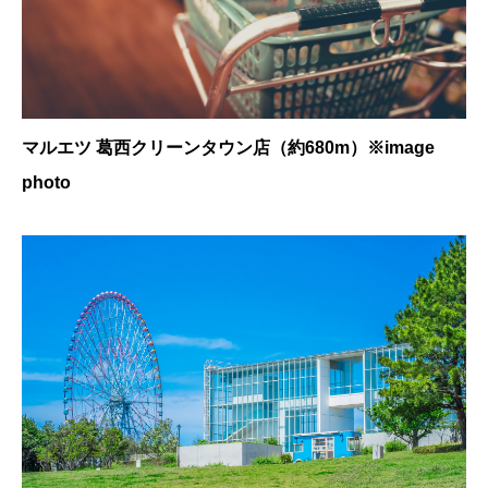
マルエツ 葛西クリーンタウン店（約680m）※image
photo