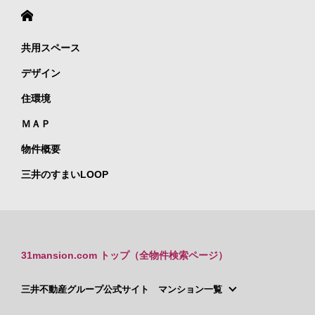
共用スペース
デザイン
住環境
ＭＡＰ
物件概要
三井のすまいLOOP
31mansion.com トップ（全物件検索ページ）
三井不動産グループ公式サイト マンション一覧