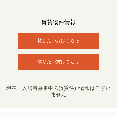
賃貸物件情報
貸したい方はこちら
借りたい方はこちら
現在、入居者募集中の賃貸住戸情報はござい
ません