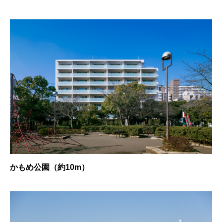
かもめ公園（約10m）