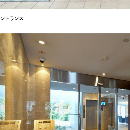
エントランス