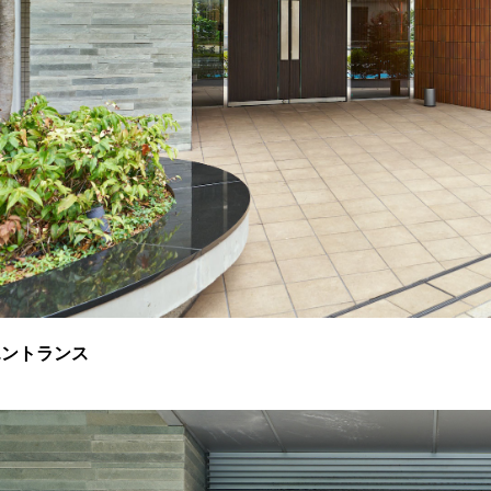
エントランス