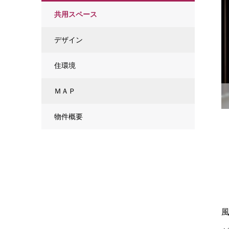
共用スペース
デザイン
住環境
ＭＡＰ
物件概要