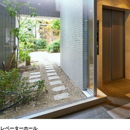
エレベーターホール