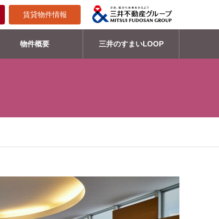
賃貸物件情報
物件概要
三井のすまいLOOP