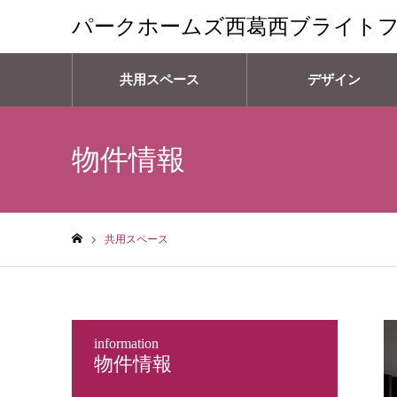
パークホームズ西葛西ブライト
共用スペース
デザイン
物件情報
共用スペース
ホーム
information
物件情報