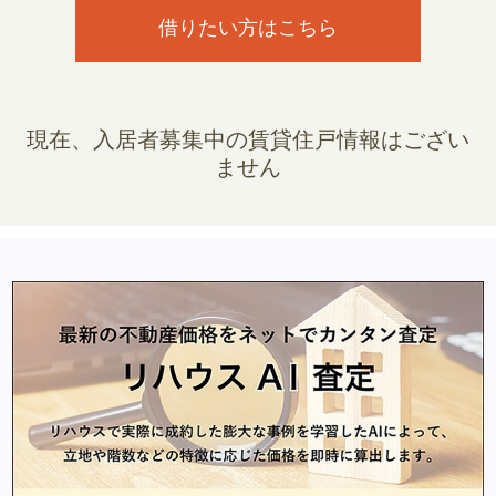
借りたい方はこちら
現在、入居者募集中の賃貸住戸情報はござい
ません