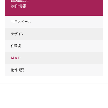
information
物件情報
共用スペース
デザイン
住環境
ＭＡＰ
物件概要