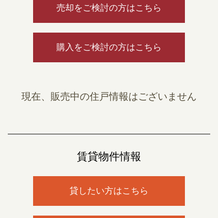
売却をご検討の方はこちら
購入をご検討の方はこちら
現在、販売中の住戸情報はございません
賃貸物件情報
貸したい方はこちら