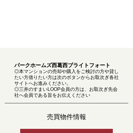
パークホームズ西葛西ブライトフォート
◎本マンションの売却や購入をご検討の方や貸し
たい方借りたい方は次のボタンからお取次ぎ各社
サイトへお進みください。
◎三井のすまいLOOP会員の方は、お取次ぎ先会
社へ会員である旨をお伝えください
売買物件情報