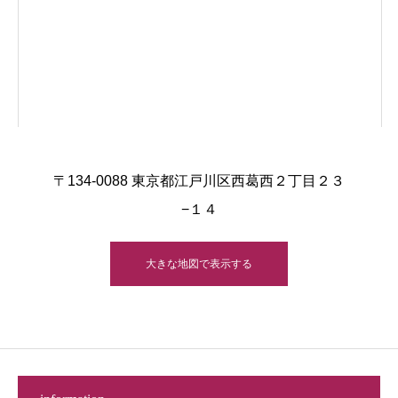
〒134-0088 東京都江戸川区西葛西２丁目２３
−１４
大きな地図で表示する