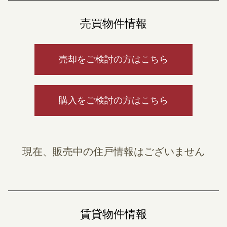
売買物件情報
売却をご検討の方はこちら
購入をご検討の方はこちら
現在、販売中の住戸情報はございません
賃貸物件情報