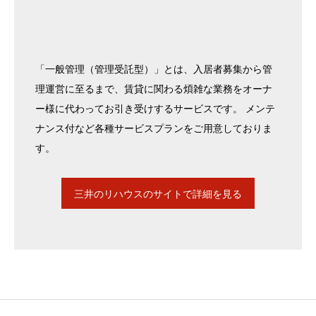
「一般管理（管理受託型）」とは、入居者募集から管
理運営に至るまで、賃貸に関わる煩雑な業務をオーナ
ー様に代わってお引き受けするサービスです。 メンテ
ナンス付など各種サービスプランをご用意しておりま
す。
三井のリハウスのサイトで詳細を見る