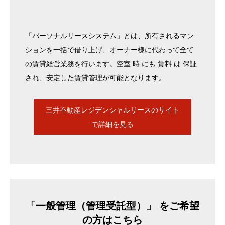
「パーソナルリースシステム」とは、所有されるマン
ションを一括で借り上げ、オーナー様に代わって全て
の賃貸経営業務を行います。空室 時 にも 賃料 は 保証
され、安定した賃貸管理が可能となります。
三井不動産レジデンシャルリースのサイト
で詳細を見る
「一般管理（管理受託型）」 をご希望
の方はこちら