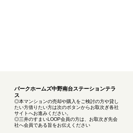
パークホームズ中野南台ステーションテラ
ス
◎本マンションの売却や購入をご検討の方や貸し
たい方借りたい方は次のボタンからお取次ぎ各社
サイトへお進みください。
◎三井のすまいLOOP会員の方は、お取次ぎ先会
社へ会員である旨をお伝えください