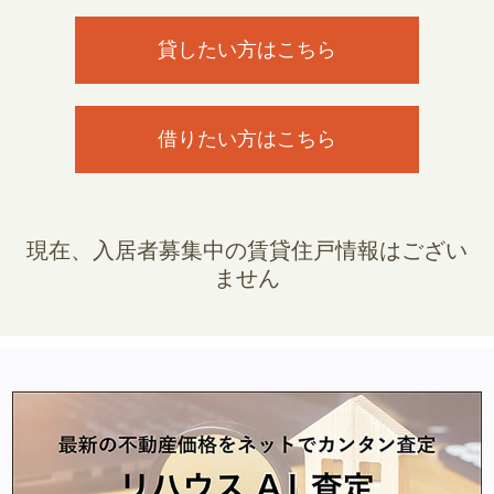
貸したい方はこちら
借りたい方はこちら
現在、入居者募集中の賃貸住戸情報はござい
ません