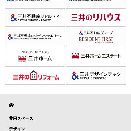
共用スペース
デザイン