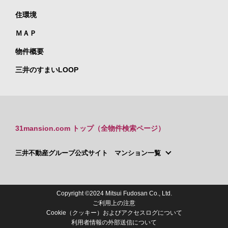
住環境
ＭＡＰ
物件概要
三井のすまいLOOP
31mansion.com トップ（全物件検索ページ）
三井不動産グループ公式サイト マンション一覧
Copyright ©2024 Mitsui Fudosan Co., Ltd.
ご利用上の注意
Cookie（クッキー）およびアクセスログについて
利用者情報の外部送信について