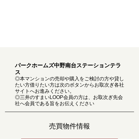
パークホームズ中野南台ステーションテラ
ス
◎本マンションの売却や購入をご検討の方や貸し
たい方借りたい方は次のボタンからお取次ぎ各社
サイトへお進みください。
◎三井のすまいLOOP会員の方は、お取次ぎ先会
社へ会員である旨をお伝えください
売買物件情報