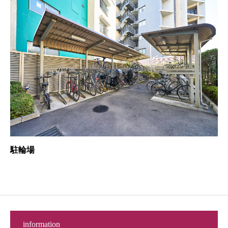
駐輪場
information