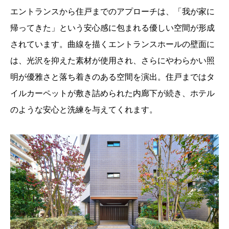
エントランスから住戸までのアプローチは、「我が家に
帰ってきた」という安心感に包まれる優しい空間が形成
されています。曲線を描くエントランスホールの壁面に
は、光沢を抑えた素材が使用され、さらにやわらかい照
明が優雅さと落ち着きのある空間を演出。住戸まではタ
イルカーペットが敷き詰められた内廊下が続き、ホテル
のような安心と洗練を与えてくれます。