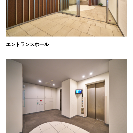
エントランスホール