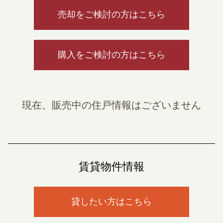
売却をご検討の方はこちら
購入をご検討の方はこちら
現在、販売中の住戸情報はございません
賃貸物件情報
貸したい方はこちら