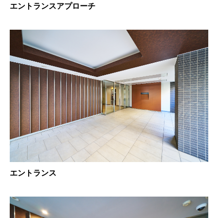
エントランスアプローチ
エントランス