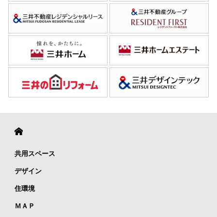
共用スペース
デザイン
住環境
ＭＡＰ