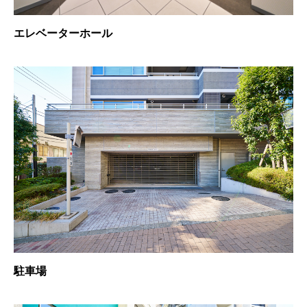
エレベーターホール
駐車場