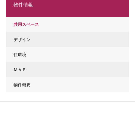
物件情報
共用スペース
デザイン
住環境
ＭＡＰ
物件概要