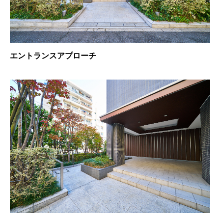
エントランスアプローチ