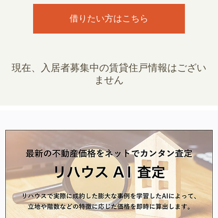
借りたい方はこちら
現在、入居者募集中の賃貸住戸情報はござい
ません