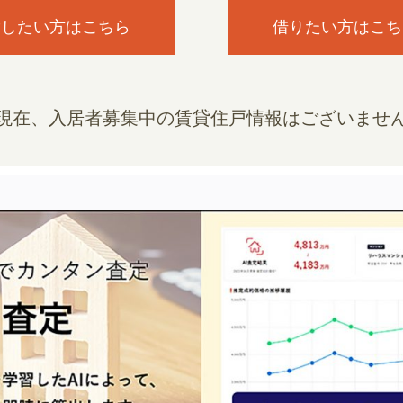
貸したい方はこちら
借りたい方はこち
現在、入居者募集中の賃貸住戸情報はございませ