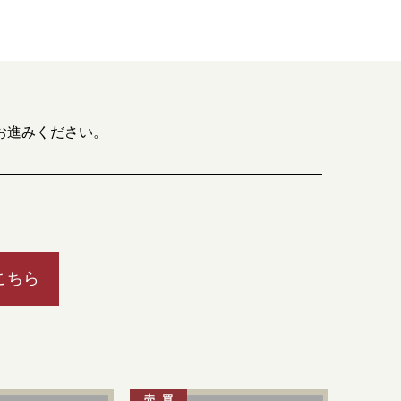
お進みください。
こちら