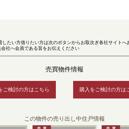
貸したい方借りたい方は次のボタンからお取次ぎ各社サイトへ
先会社へ会員である旨をお伝えください
売買物件情報
をご検討の方はこちら
購入をご検討の方は
この物件の売り出し中住戸情報