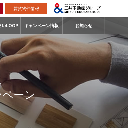
賃貸物件情報
いLOOP
キャンペーン情報
お知らせ
に
ンペーン