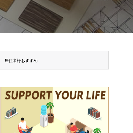
居住者様おすすめ