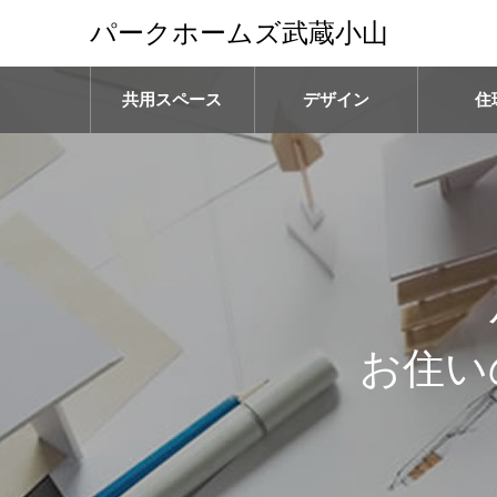
パークホームズ武蔵小山
共用スペース
デザイン
住
お住い