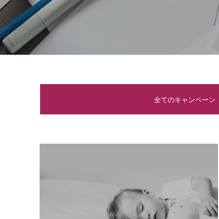
全てのキャンペーン