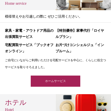
Home service
模様替えやお引越しの際に ぜひご活用ください。
家具・家電・アウトドア用品の
【特別優待】家事代行「ロイヤ
出張買取サービス
ルプラン」
宅配買取サービス「ブックオフ
お片づけコンシェルジュ「イン
オンライン」
ブルーム」
ご自宅にいながらご利用いただける宅配サービスを中心に、くらしに役立つ
サービスを取りそろえました。
ホームサービス
ホテル
Hotel