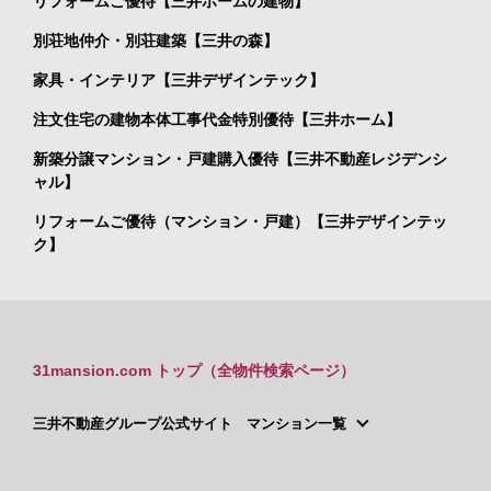
リフォームご優待【三井ホームの建物】
別荘地仲介・別荘建築【三井の森】
家具・インテリア【三井デザインテック】
注文住宅の建物本体工事代金特別優待【三井ホーム】
新築分譲マンション・戸建購入優待【三井不動産レジデンシ
ャル】
リフォームご優待（マンション・戸建）【三井デザインテッ
ク】
31mansion.com トップ（全物件検索ページ）
三井不動産グループ公式サイト マンション一覧