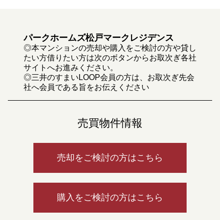
パークホームズ松戸マークレジデンス
◎本マンションの売却や購入をご検討の方や貸し
たい方借りたい方は次のボタンからお取次ぎ各社
サイトへお進みください。
◎三井のすまいLOOP会員の方は、お取次ぎ先会
社へ会員である旨をお伝えください
売買物件情報
売却をご検討の方はこちら
購入をご検討の方はこちら