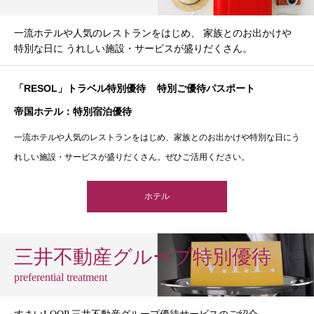
一流ホテルや人気のレストランをはじめ、 家族とのお出かけや
特別な日に うれしい施設・サービスが盛りだくさん。
「RESOL」トラベル特別優待
特別ご優待パスポート
帝国ホテル：特別宿泊優待
一流ホテルや人気のレストランをはじめ、家族とのお出かけや特別な日にう
れしい施設・サービスが盛りだくさん。ぜひご活用ください。
ホテル
三井不動産グループ特別優待
preferential treatment