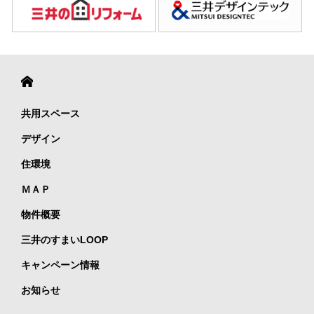
共用スペース
デザイン
住環境
ＭＡＰ
物件概要
三井のすまいLOOP
キャンペーン情報
お知らせ