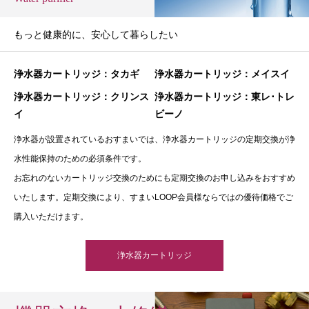
もっと健康的に、安心して暮らしたい
浄水器カートリッジ：タカギ
浄水器カートリッジ：メイスイ
浄水器カートリッジ：クリンス
浄水器カートリッジ：東レ･トレ
イ
ビーノ
浄水器が設置されているおすまいでは、浄水器カートリッジの定期交換が浄
水性能保持のための必須条件です。
お忘れのないカートリッジ交換のためにも定期交換のお申し込みをおすすめ
いたします。定期交換により、すまいLOOP会員様ならではの優待価格でご
購入いただけます。
浄水器カートリッジ