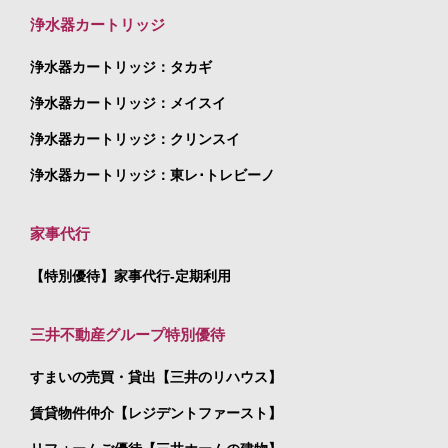
浄水器カートリッジ
浄水器カートリッジ：タカギ
浄水器カートリッジ：メイスイ
浄水器カートリッジ：クリンスイ
浄水器カートリッジ：東レ･トレビーノ
家事代行
【特別優待】家事代行-定期利用
三井不動産グループ特別優待
すまいの売買・貸出【三井のリハウス】
賃貸物件仲介【レジデントファースト】