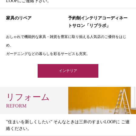
LOOPにご連絡下さい。
家具のリペア
予約制インテリアコーディネー
トサロン「リブラボ」
おしゃれで機能的な家具・雑貨を豊富に取り揃える人気店のご優待をはじ
め、
ガーデニングなどの暮らしを彩るサービスも充実。
インテリア
リフォーム
REFORM
”住まいを新しくしたい” そんなときは三井のすまいLOOPに ご連
絡ください。