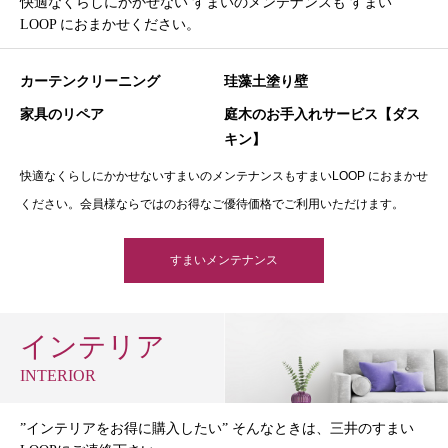
快適なくらしにかかせない すまいのメンテナンスも すまい
LOOP におまかせください。
カーテンクリーニング
珪藻土塗り壁
家具のリペア
庭木のお手入れサービス【ダス
キン】
快適なくらしにかかせないすまいのメンテナンスもすまいLOOP におまかせ
ください。会員様ならではのお得なご優待価格でご利用いただけます。
すまいメンテナンス
インテリア
INTERIOR
”インテリアをお得に購入したい” そんなときは、三井のすまい