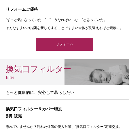
リフォームご優待
“ずっと気になっていた…”、“こうなればいいな…”と思っていた。
そんなすまいの片隅を新しくすることですまい全体が見違えるほど素敵に。
リフォーム
換気口フィルター
filter
もっと健康的に、安心して暮らしたい
換気口フィルター＆カバー特別
割引販売
忘れていませんか？汚れた外気の侵入対策、“換気口フィルター”定期交換。