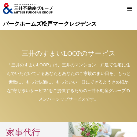
パークホームズ松戸マークレジデンス
三井のすまいLOOPのサービス
「三井のすまいLOOP」は、三井のマンション、戸建て住宅に住
んでいただいているあなたとあなたのご家族のまい日を、もっと
素敵に、もっと快適に、もっといい一日にできるようきめ細か
な“寄り添いサービス”をご提供するための三井不動産グループの
メンバーシップサービスです。
家事代行