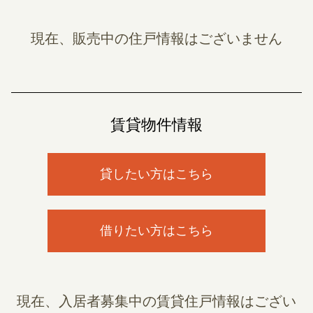
現在、販売中の住戸情報はございません
賃貸物件情報
貸したい方はこちら
借りたい方はこちら
現在、入居者募集中の賃貸住戸情報はござい