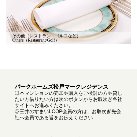
その他（レストラン・ゴルフなど）
Others（Restaurant/Golf）
パークホームズ松戸マークレジデンス
◎本マンションの売却や購入をご検討の方や貸し
たい方借りたい方は次のボタンからお取次ぎ各社
サイトへお進みください。
◎三井のすまいLOOP会員の方は、お取次ぎ先会
社へ会員である旨をお伝えください