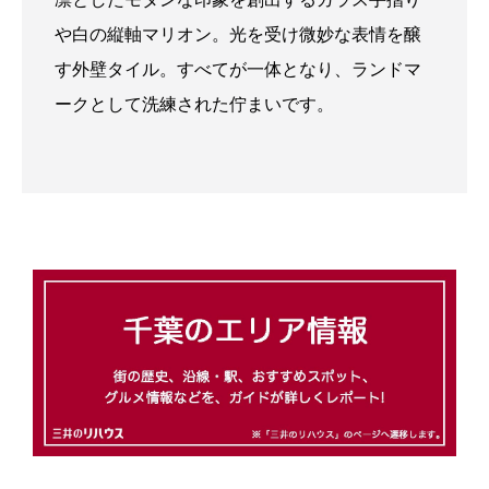
や白の縦軸マリオン。光を受け微妙な表情を醸
す外壁タイル。すべてが一体となり、ランドマ
ークとして洗練された佇まいです。