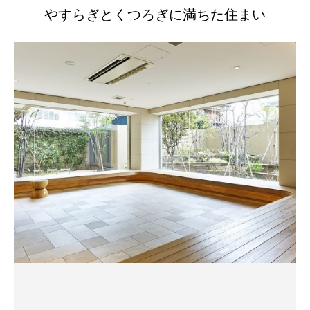
やすらぎとくつろぎに満ちた住まい