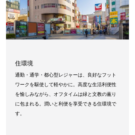
住環境
通勤・通学・都心型レジャーは、良好なフット
ワークを駆使して軽やかに。高度な生活利便性
を愉しみながら、オフタイムは緑と文教の薫り
に包まれる。潤いと利便を享受できる住環境で
す。