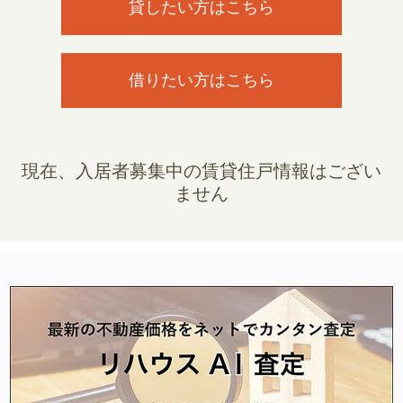
貸したい方はこちら
借りたい方はこちら
現在、入居者募集中の賃貸住戸情報はござい
ません