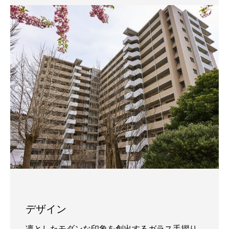
デザイン
凛としたモダンな印象を創出するガラス手摺り