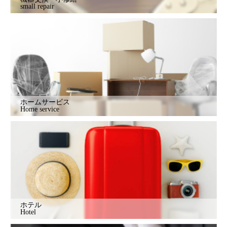
small repair
ホームサービス
Home service
ホテル
Hotel