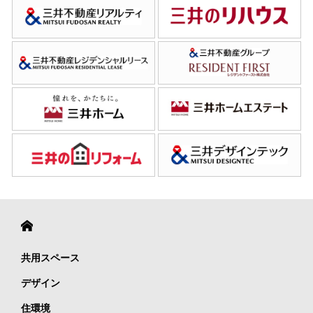
共用スペース
デザイン
住環境