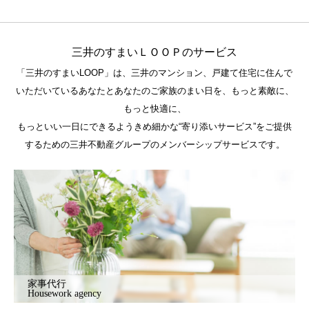
三井のすまいＬＯＯＰのサービス
「三井のすまいLOOP」は、三井のマンション、戸建て住宅に住んで
いただいているあなたとあなたのご家族のまい日を、もっと素敵に、
もっと快適に、
もっといい一日にできるようきめ細かな“寄り添いサービス”をご提供
するための三井不動産グループのメンバーシップサービスです。
家事代行
Housework agency