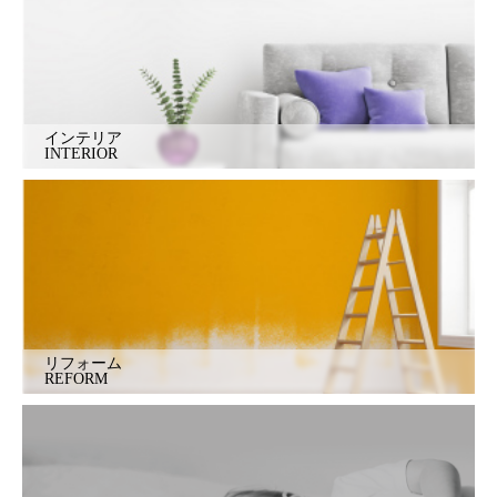
インテリア
INTERIOR
リフォーム
REFORM