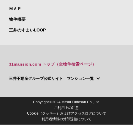
ＭＡＰ
物件概要
三井のすまいLOOP
31mansion.com トップ（全物件検索ページ）
三井不動産グループ公式サイト マンション一覧
Copyright ©2024 Mitsui Fudosan Co., Ltd.
ご利用上の注意
Cookie（クッキー）およびアクセスログについて
利用者情報の外部送信について