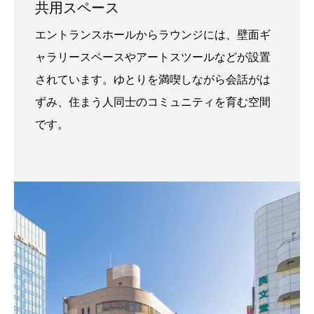
共用スペース
エントランスホールからラウンジには、壁面ギ
ャラリースペースやアートスツールなどが設置
されています。ゆとりを満喫しながら会話がは
ずみ、住まう人同士のコミュニティを育む空間
です。