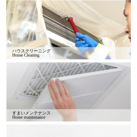
ハウスクリーニング
House Cleaning
すまいメンテナンス
Home maintenance