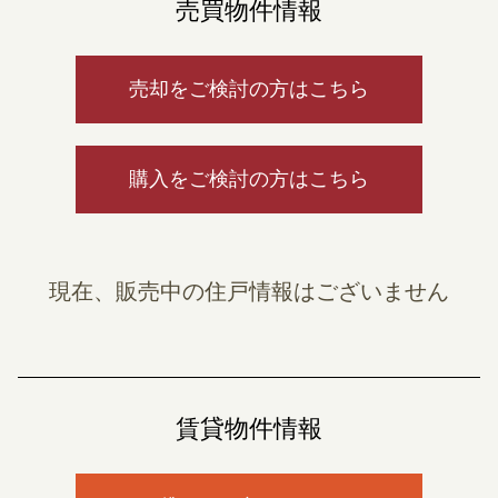
売買物件情報
売却をご検討の方はこちら
購入をご検討の方はこちら
現在、販売中の住戸情報はございません
賃貸物件情報