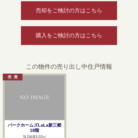
売却をご検討の方はこちら
購入をご検討の方はこちら
この物件の売り出し中住戸情報
パークホームズLaLa新三郷
18階
3LDK/83.03㎡