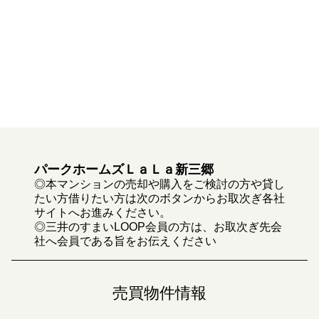
パークホームズＬａＬａ新三郷
◎本マンションの売却や購入をご検討の方や貸し
たい方借りたい方は次のボタンからお取次ぎ各社
サイトへお進みください。
◎三井のすまいLOOP会員の方は、お取次ぎ先会
社へ会員である旨をお伝えください
売買物件情報