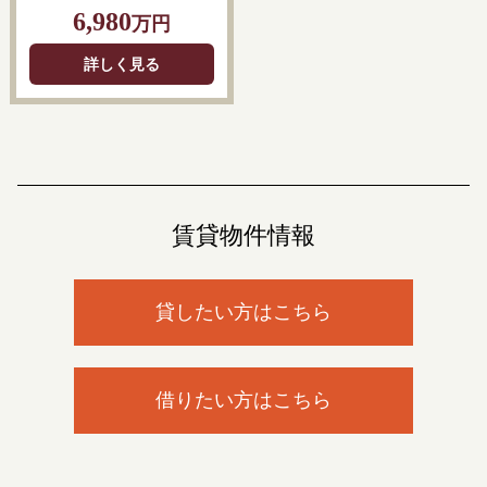
6,980
万円
詳しく見る
賃貸物件情報
貸したい方はこちら
借りたい方はこちら