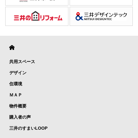
共用スペース
デザイン
住環境
ＭＡＰ
物件概要
購入者の声
三井のすまいLOOP