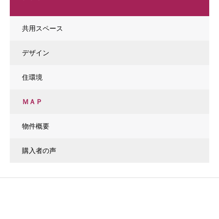
共用スペース
デザイン
住環境
ＭＡＰ
物件概要
購入者の声