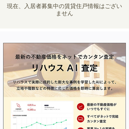
現在、入居者募集中の賃貸住戸情報はござい
ません