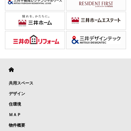
共用スペース
デザイン
住環境
ＭＡＰ
物件概要