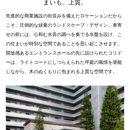
まいも、上質。
先進的な商業施設の街並みを備えたロケーションだから
こそ、圧倒的な緑量のランドスケープ・デザイン。車寄
せの前には、心和む水音の調べを奏でる水盤を設け、こ
の住まいが特別な空間であることを思い起こさせます。
開放感あるエントランスホールの先に設けられたコリド
ーは、ライトコートにしつらえられた坪庭の風情を堪能
しながら、木のぬくもりに包まれる上質な空間です。