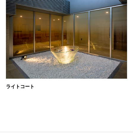
ライトコート