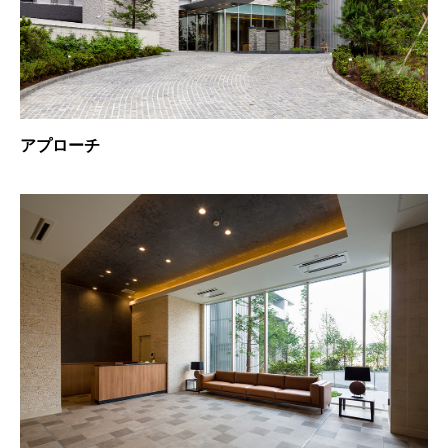
アプローチ