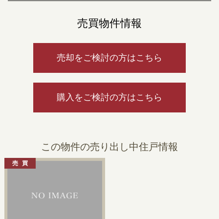
売買物件情報
売却をご検討の方はこちら
購入をご検討の方はこちら
この物件の売り出し中住戸情報