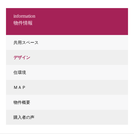
information
物件情報
共用スペース
デザイン
住環境
ＭＡＰ
物件概要
購入者の声