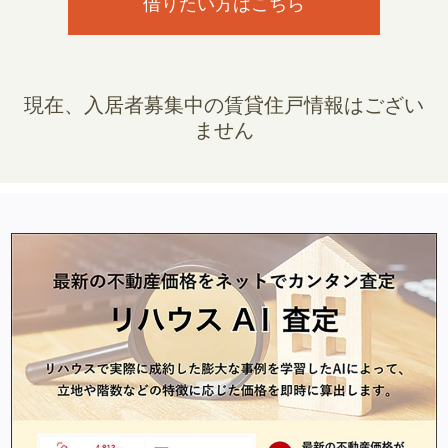
借りたい方はこちら
現在、入居者募集中の賃貸住戸情報はござい
ません