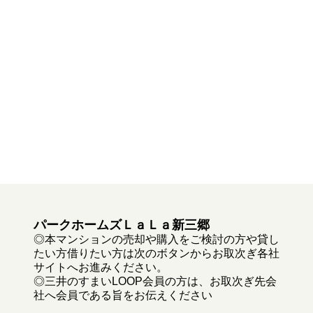
パークホームズＬａＬａ新三郷
◎本マンションの売却や購入をご検討の方や貸し
たい方借りたい方は次のボタンからお取次ぎ各社
サイトへお進みください。
◎三井のすまいLOOP会員の方は、お取次ぎ先会
社へ会員である旨をお伝えください