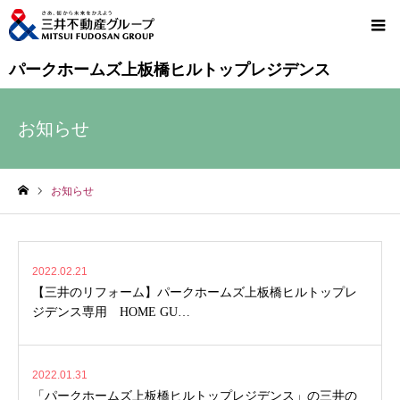
パークホームズ上板橋ヒルトップレジデンス
お知らせ
お知らせ
ホーム
2022.02.21
【三井のリフォーム】パークホームズ上板橋ヒルトップレ
ジデンス専用 HOME GU…
2022.01.31
「パークホームズ上板橋ヒルトップレジデンス」の三井の