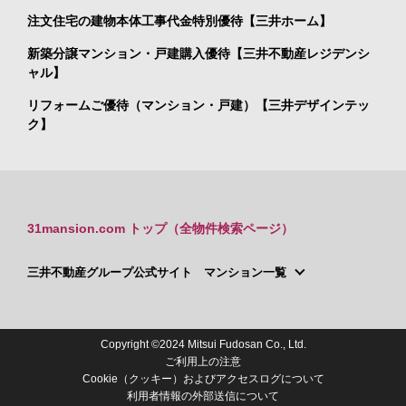
注文住宅の建物本体工事代金特別優待【三井ホーム】
新築分譲マンション・戸建購入優待【三井不動産レジデンシ
ャル】
リフォームご優待（マンション・戸建）【三井デザインテッ
ク】
31mansion.com トップ（全物件検索ページ）
三井不動産グループ公式サイト マンション一覧
Copyright ©2024 Mitsui Fudosan Co., Ltd.
ご利用上の注意
Cookie（クッキー）およびアクセスログについて
利用者情報の外部送信について