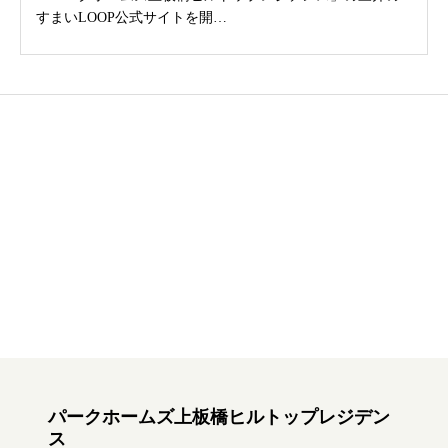
すまいLOOP公式サイトを開…
パークホームズ上板橋ヒルトップレジデン
ス