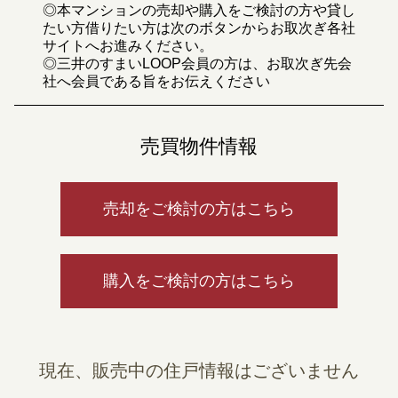
◎本マンションの売却や購入をご検討の方や貸し
たい方借りたい方は次のボタンからお取次ぎ各社
サイトへお進みください。
◎三井のすまいLOOP会員の方は、お取次ぎ先会
社へ会員である旨をお伝えください
売買物件情報
売却をご検討の方はこちら
購入をご検討の方はこちら
現在、販売中の住戸情報はございません