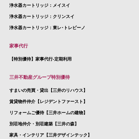
浄水器カートリッジ：メイスイ
浄水器カートリッジ：クリンスイ
浄水器カートリッジ：東レ･トレビーノ
家事代行
【特別優待】家事代行-定期利用
三井不動産グループ特別優待
すまいの売買・貸出【三井のリハウス】
賃貸物件仲介【レジデントファースト】
リフォームご優待【三井ホームの建物】
別荘地仲介・別荘建築【三井の森】
家具・インテリア【三井デザインテック】