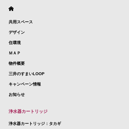
共用スペース
デザイン
住環境
ＭＡＰ
物件概要
三井のすまいLOOP
キャンペーン情報
お知らせ
浄水器カートリッジ
浄水器カートリッジ：タカギ