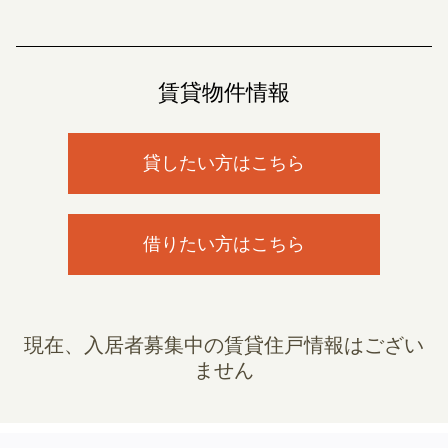
賃貸物件情報
貸したい方はこちら
借りたい方はこちら
現在、入居者募集中の賃貸住戸情報はござい
ません