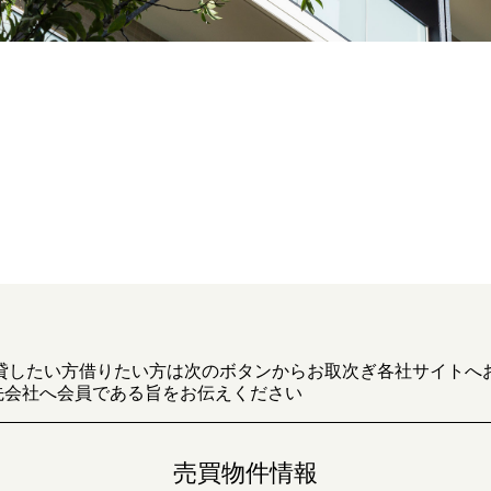
貸したい方借りたい方は次のボタンからお取次ぎ各社サイトへ
先会社へ会員である旨をお伝えください
売買物件情報