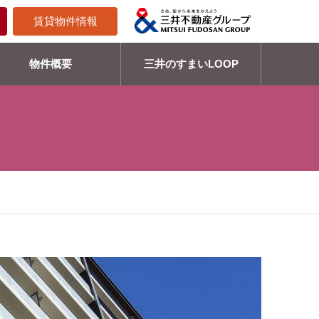
賃貸物件情報
物件概要
三井のすまいLOOP