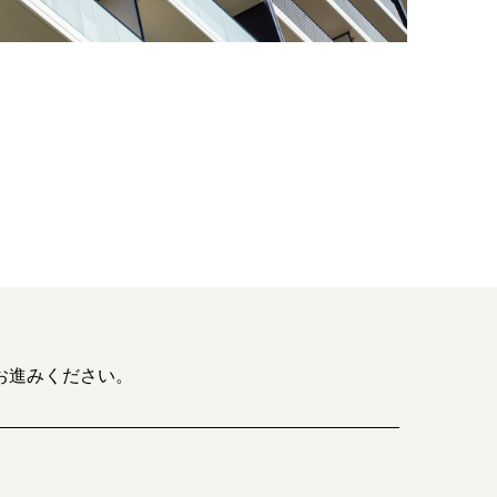
お進みください。