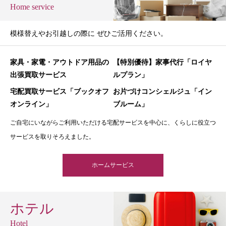
Home service
模様替えやお引越しの際に ぜひご活用ください。
家具・家電・アウトドア用品の
【特別優待】家事代行「ロイヤ
出張買取サービス
ルプラン」
宅配買取サービス「ブックオフ
お片づけコンシェルジュ「イン
オンライン」
ブルーム」
ご自宅にいながらご利用いただける宅配サービスを中心に、くらしに役立つ
サービスを取りそろえました。
ホームサービス
ホテル
Hotel