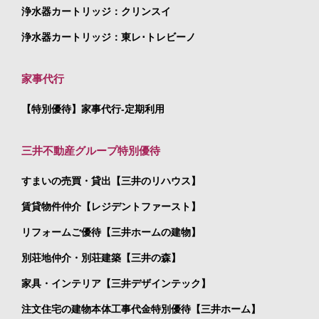
浄水器カートリッジ：クリンスイ
浄水器カートリッジ：東レ･トレビーノ
家事代行
【特別優待】家事代行-定期利用
三井不動産グループ特別優待
すまいの売買・貸出【三井のリハウス】
賃貸物件仲介【レジデントファースト】
リフォームご優待【三井ホームの建物】
別荘地仲介・別荘建築【三井の森】
家具・インテリア【三井デザインテック】
注文住宅の建物本体工事代金特別優待【三井ホーム】