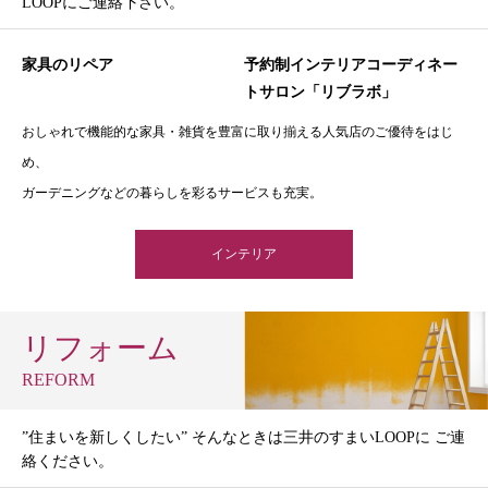
LOOPにご連絡下さい。
家具のリペア
予約制インテリアコーディネー
トサロン「リブラボ」
おしゃれで機能的な家具・雑貨を豊富に取り揃える人気店のご優待をはじ
め、
ガーデニングなどの暮らしを彩るサービスも充実。
インテリア
リフォーム
REFORM
”住まいを新しくしたい” そんなときは三井のすまいLOOPに ご連
絡ください。