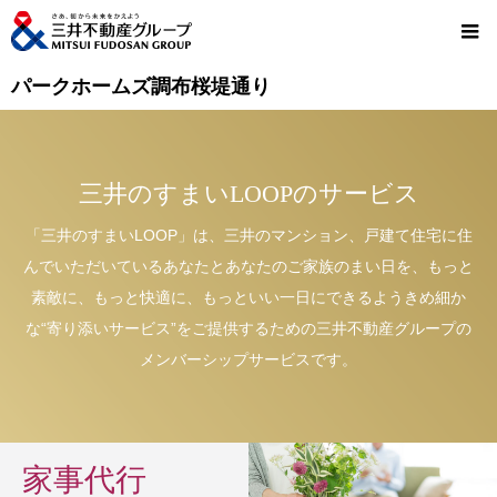
パークホームズ調布桜堤通り
三井のすまいLOOPのサービス
「三井のすまいLOOP」は、三井のマンション、戸建て住宅に住
んでいただいているあなたとあなたのご家族のまい日を、もっと
素敵に、もっと快適に、もっといい一日にできるようきめ細か
な“寄り添いサービス”をご提供するための三井不動産グループの
メンバーシップサービスです。
家事代行