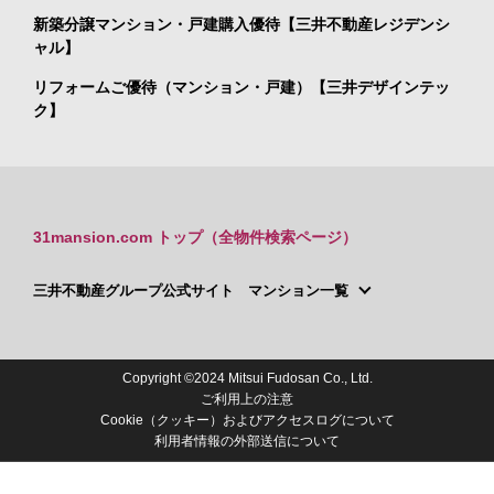
新築分譲マンション・戸建購入優待【三井不動産レジデンシ
ャル】
リフォームご優待（マンション・戸建）【三井デザインテッ
ク】
31mansion.com トップ（全物件検索ページ）
三井不動産グループ公式サイト マンション一覧
Copyright ©2024 Mitsui Fudosan Co., Ltd.
ご利用上の注意
Cookie（クッキー）およびアクセスログについて
利用者情報の外部送信について