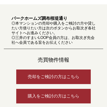
パークホームズ調布桜堤通り
◎本マンションの売却や購入をご検討の方や貸し
たい方借りたい方は次のボタンからお取次ぎ各社
サイトへお進みください。
◎三井のすまいLOOP会員の方は、お取次ぎ先会
社へ会員である旨をお伝えください
売買物件情報
売却をご検討の方はこちら
購入をご検討の方はこちら