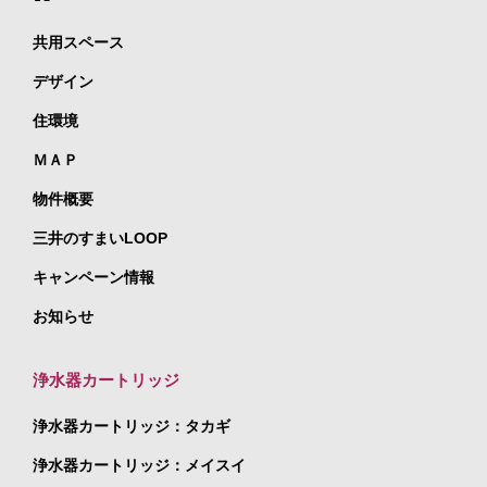
共用スペース
デザイン
住環境
ＭＡＰ
物件概要
三井のすまいLOOP
キャンペーン情報
お知らせ
浄水器カートリッジ
浄水器カートリッジ：タカギ
浄水器カートリッジ：メイスイ