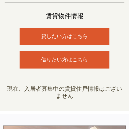
賃貸物件情報
貸したい方はこちら
借りたい方はこちら
現在、入居者募集中の賃貸住戸情報はござい
ません