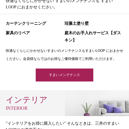
快適なくらしにかかせない すまいのメンテナンスも すまい
LOOP におまかせください。
カーテンクリーニング
珪藻土塗り壁
家具のリペア
庭木のお手入れサービス【ダス
キン】
快適なくらしにかかせないすまいのメンテナンスもすまいLOOP におまかせ
ください。会員様ならではのお得なご優待価格でご利用いただけます。
すまいメンテナンス
インテリア
INTERIOR
”インテリアをお得に購入したい” そんなときは、三井のすまい