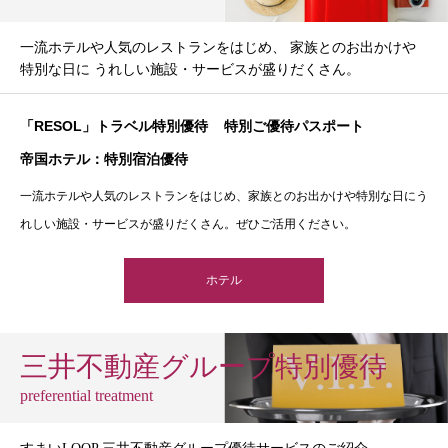
一流ホテルや人気のレストランをはじめ、 家族とのお出かけや
特別な日に うれしい施設・サービスが盛りだくさん。
「RESOL」トラベル特別優待
特別ご優待パスポート
帝国ホテル：特別宿泊優待
一流ホテルや人気のレストランをはじめ、家族とのお出かけや特別な日にう
れしい施設・サービスが盛りだくさん。ぜひご活用ください。
ホテル
三井不動産グループ特別優待
preferential treatment