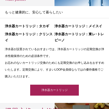
もっと健康的に、安心して暮らしたい
浄水器カートリッジ：タカギ
浄水器カートリッジ：メイスイ
浄水器カートリッジ：クリンス
浄水器カートリッジ：東レ･トレ
イ
ビーノ
浄水器が設置されているおすまいでは、浄水器カートリッジの定期交換が浄
水性能保持のための必須条件です。
お忘れのないカートリッジ交換のためにも定期交換のお申し込みをおすすめ
いたします。定期交換により、すまいLOOP会員様ならではの優待価格でご
購入いただけます。
浄水器カートリッジ