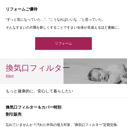
リフォームご優待
“ずっと気になっていた…”、“こうなればいいな…”と思っていた。
そんなすまいの片隅を新しくすることですまい全体が見違えるほど素敵に。
リフォーム
換気口フィルター
filter
もっと健康的に、安心して暮らしたい
換気口フィルター＆カバー特別
割引販売
忘れていませんか？汚れた外気の侵入対策、“換気口フィルター”定期交換。