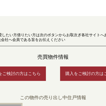
貸したい方借りたい方は次のボタンからお取次ぎ各社サイトへ
先会社へ会員である旨をお伝えください
売買物件情報
をご検討の方はこちら
購入をご検討の方は
この物件の売り出し中住戸情報