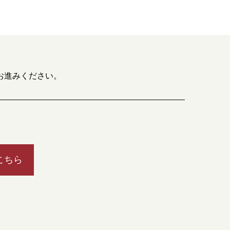
お進みください。
こちら