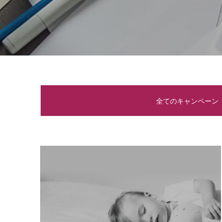
全てのキャンペーン