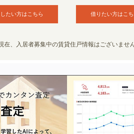
貸したい方はこちら
借りたい方はこち
現在、入居者募集中の賃貸住戸情報はございませ