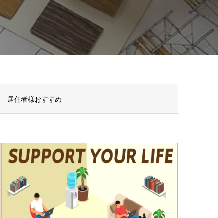
居住者様おすすめ