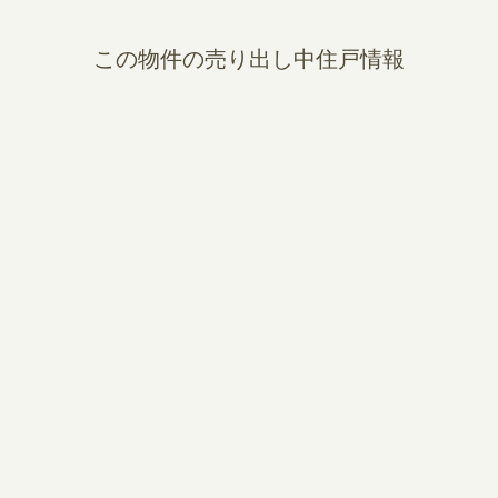
この物件の売り出し中住戸情報