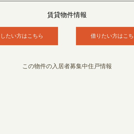
賃貸物件情報
貸したい方はこちら
借りたい方はこち
この物件の入居者募集中住戸情報