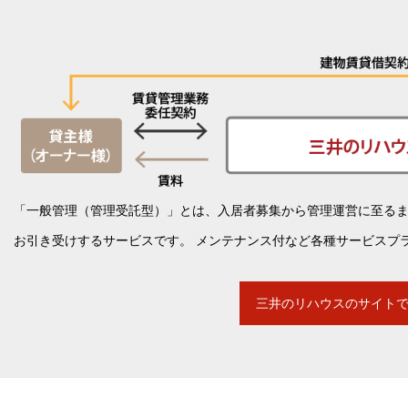
「一般管理（管理受託型）」とは、入居者募集から管理運営に至る
お引き受けするサービスです。 メンテナンス付など各種サービスプ
三井のリハウスのサイト