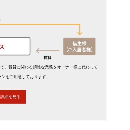
まで、賃貸に関わる煩雑な業務をオーナー様に代わって
ランをご用意しております。
で詳細を見る