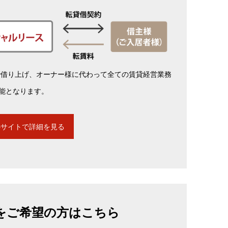
で借り上げ、オーナー様に代わって全ての賃貸経営業務
可能となります。
のサイトで詳細を見る
をご希望の方はこちら