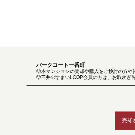
パークコート一番町
◎本マンションの売却や購入をご検討の方や
◎三井のすまいLOOP会員の方は、お取次ぎ
売却