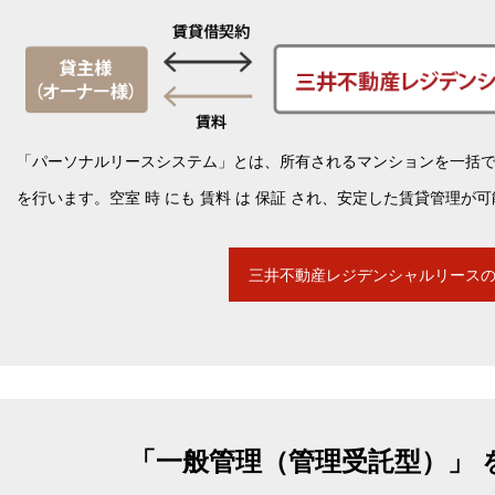
「パーソナルリースシステム」とは、所有されるマンションを一括
を行います。空室 時 にも 賃料 は 保証 され、安定した賃貸管理が
三井不動産レジデンシャルリース
「一般管理（管理受託型）」 