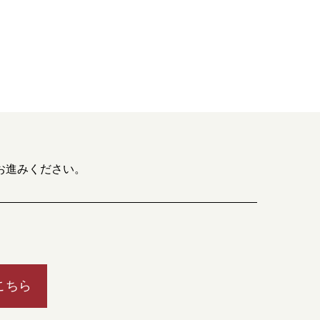
お進みください。
こちら