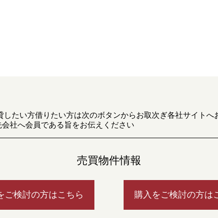
貸したい方借りたい方は次のボタンからお取次ぎ各社サイトへ
先会社へ会員である旨をお伝えください
売買物件情報
をご検討の方はこちら
購入をご検討の方は