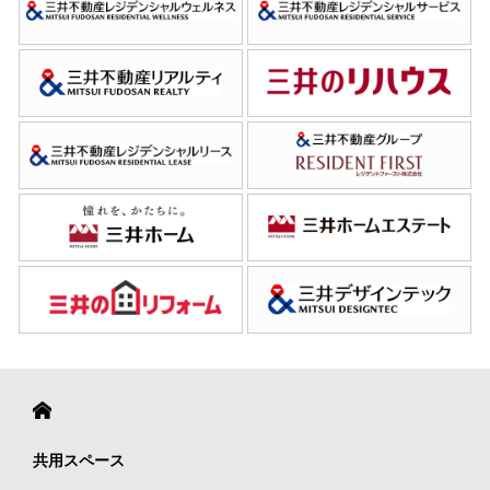
共用スペース