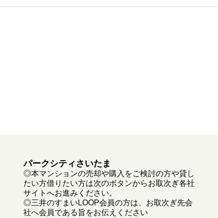
パークシティさいたま
◎本マンションの売却や購入をご検討の方や貸し
たい方借りたい方は次のボタンからお取次ぎ各社
サイトへお進みください。
◎三井のすまいLOOP会員の方は、お取次ぎ先会
社へ会員である旨をお伝えください