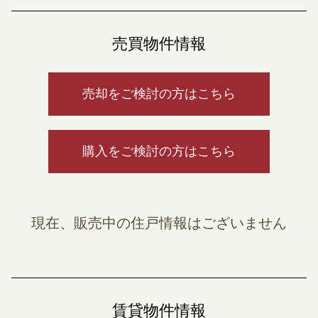
売買物件情報
売却をご検討の方はこちら
購入をご検討の方はこちら
現在、販売中の住戸情報はございません
賃貸物件情報