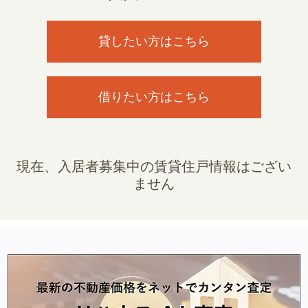
貸したい方はこちら
借りたい方はこちら
現在、入居者募集中の賃貸住戸情報はござい
ません