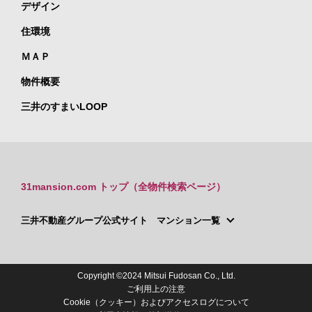
デザイン
住環境
ＭＡＰ
物件概要
三井のすまいLOOP
31mansion.com トップ（全物件検索ページ）
三井不動産グループ公式サイト マンション一覧
Copyright ©2024 Mitsui Fudosan Co., Ltd.
ご利用上の注意
Cookie（クッキー）およびアクセスログについて