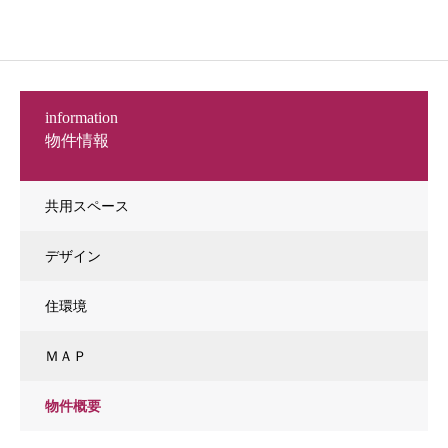
information
物件情報
共用スペース
デザイン
住環境
ＭＡＰ
物件概要