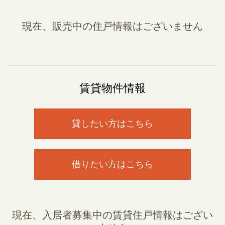
現在、販売中の住戸情報はございません
賃貸物件情報
貸したい方はこちら
借りたい方はこちら
現在、入居者募集中の賃貸住戸情報はござい