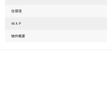
住環境
ＭＡＰ
物件概要