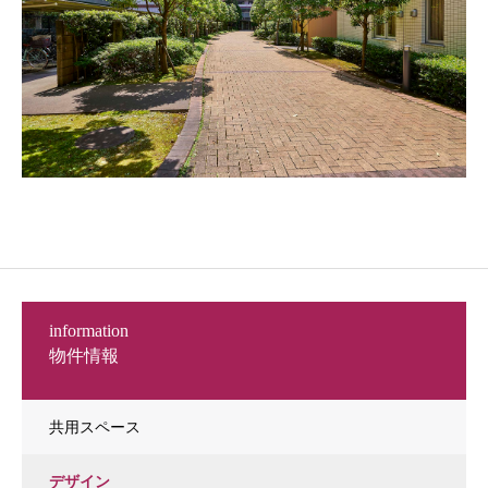
information
物件情報
共用スペース
デザイン