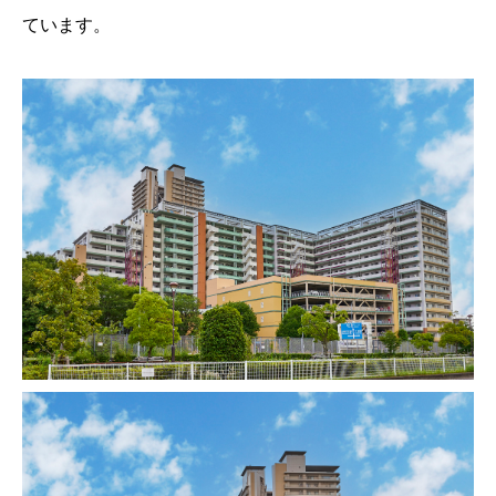
ています。