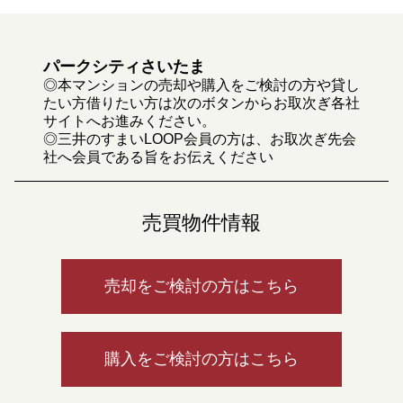
パークシティさいたま
◎本マンションの売却や購入をご検討の方や貸し
たい方借りたい方は次のボタンからお取次ぎ各社
サイトへお進みください。
◎三井のすまいLOOP会員の方は、お取次ぎ先会
社へ会員である旨をお伝えください
売買物件情報
売却をご検討の方はこちら
購入をご検討の方はこちら