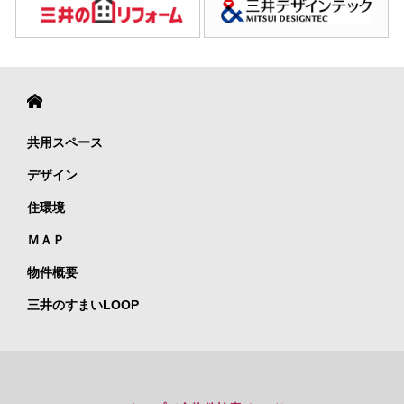
共用スペース
デザイン
住環境
ＭＡＰ
物件概要
三井のすまいLOOP