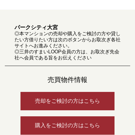
パークシティ大宮
◎本マンションの売却や購入をご検討の方や貸し
たい方借りたい方は次のボタンからお取次ぎ各社
サイトへお進みください。
◎三井のすまいLOOP会員の方は、お取次ぎ先会
社へ会員である旨をお伝えください
売買物件情報
売却をご検討の方はこちら
購入をご検討の方はこちら