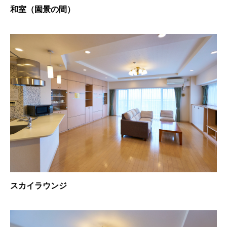
和室（園景の間）
スカイラウンジ