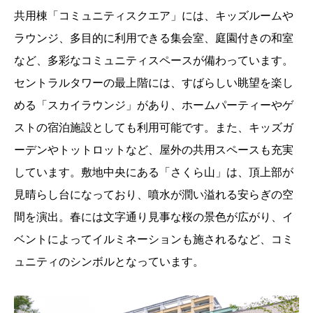
共用棟「コミュニティスクエア」には、キッズルームや
ラウンジ、多目的に利用できる集会室、庭園付きの和室
など、多彩なコミュニティスペースが備わっています。
セントラルタワーの最上階には、すばらしい眺望を楽し
める「スカイラウンジ」があり、ホームパーティーやゲ
ストの宿泊施設としても利用可能です。また、キッズガ
ーデンやトットロットなど、屋外の共用スペースも充実
しています。敷地中央にある「さくら山」は、頂上部が
見晴らし台になっており、噴水が潤い溢れる安らぎの空
間を演出。春には文字通り見事な桜の景色が広がり、イ
ベントによってイルミネーションも施されるなど、コミ
ュニティのシンボルとなっています。