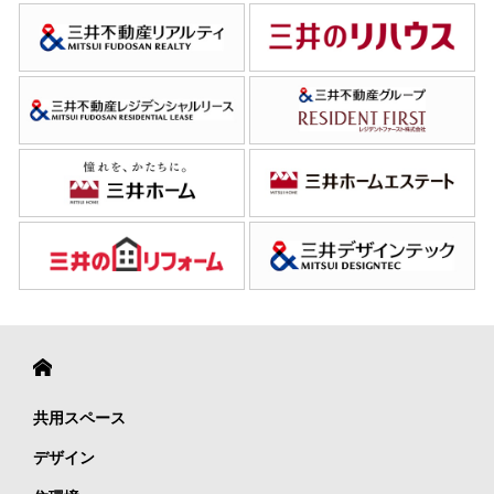
共用スペース
デザイン