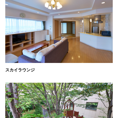
スカイラウンジ