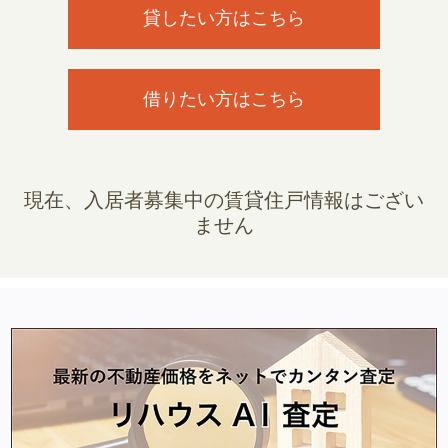
貸したい方はこちら
借りたい方はこちら
現在、入居者募集中の賃貸住戸情報はござい
ません