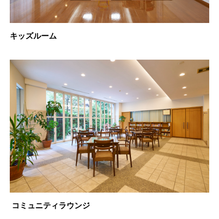
キッズルーム
コミュニティラウンジ