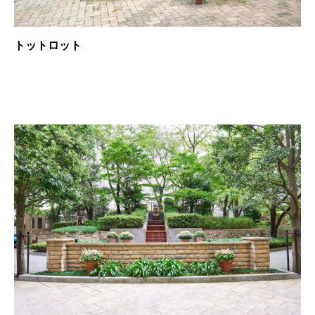
トットロット