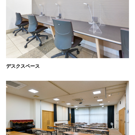
デスクスペース