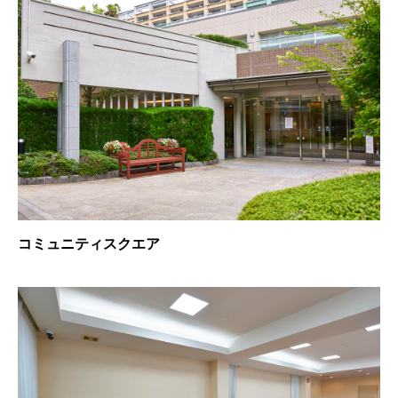
コミュニティスクエア