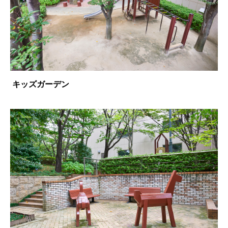
キッズガーデン