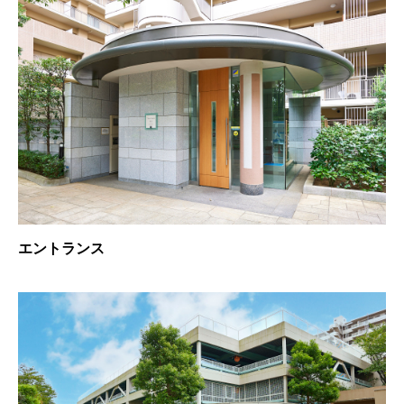
エントランス