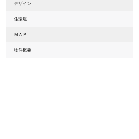
デザイン
住環境
ＭＡＰ
物件概要