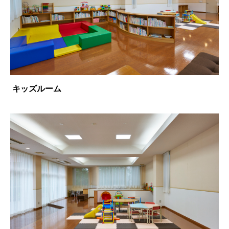
キッズルーム