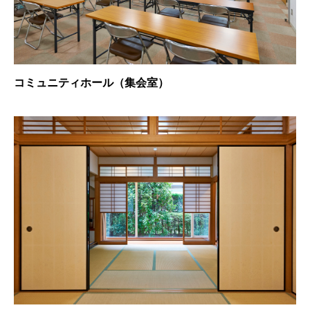
コミュニティホール（集会室）