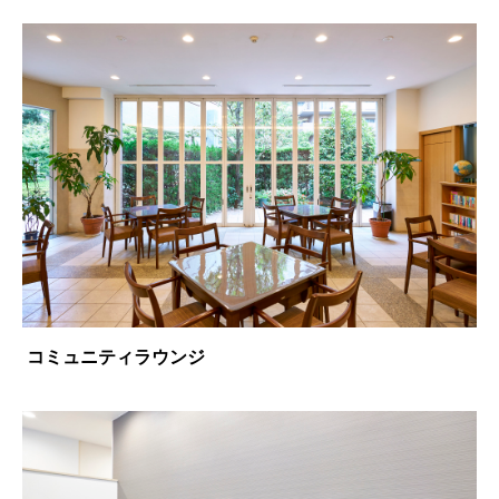
コミュニティラウンジ