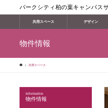
パークシティ柏の葉キャンパス
共用スペース
デザイン
物件情報
共用スペース
ホーム
information
物件情報