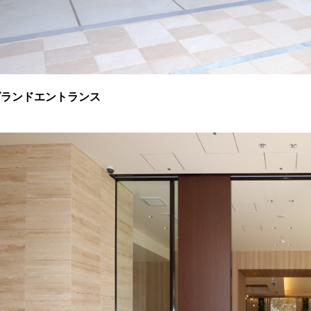
グランドエントランス