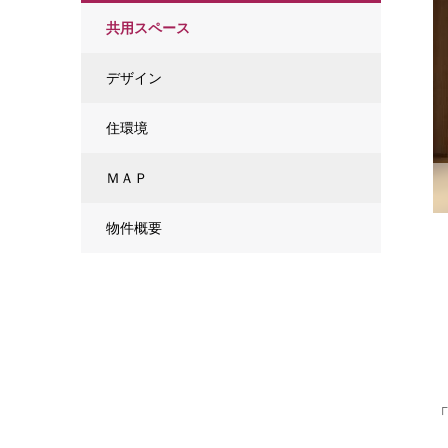
共用スペース
デザイン
住環境
ＭＡＰ
物件概要