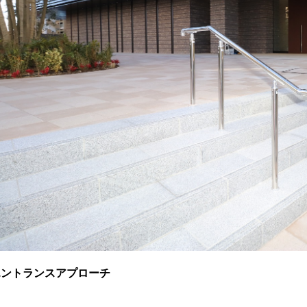
エントランスアプローチ