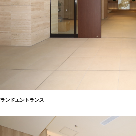
グランドエントランス