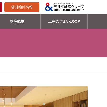
賃貸物件情報
物件概要
三井のすまいLOOP