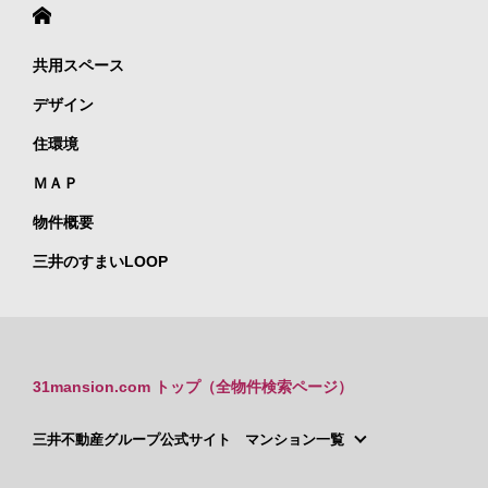
共用スペース
デザイン
住環境
ＭＡＰ
物件概要
三井のすまいLOOP
31mansion.com トップ（全物件検索ページ）
三井不動産グループ公式サイト マンション一覧