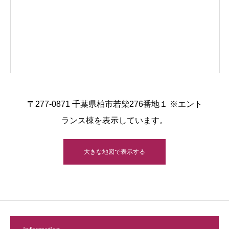
〒277-0871 千葉県柏市若柴276番地１ ※エント
ランス棟を表示しています。
大きな地図で表示する