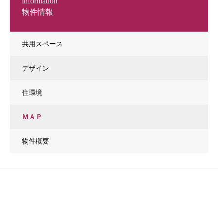
information
物件情報
共用スペース
デザイン
住環境
ＭＡＰ
物件概要