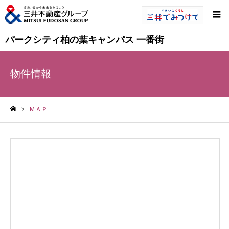
パークシティ柏の葉キャンパス 一番街
物件情報
ＭＡＰ
ホーム