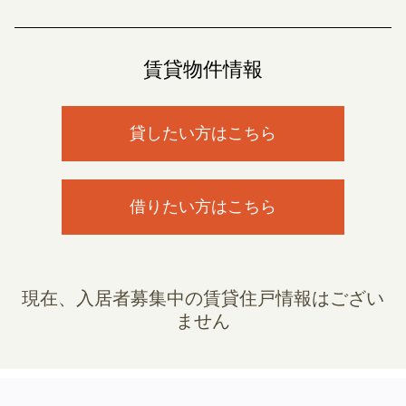
賃貸物件情報
貸したい方はこちら
借りたい方はこちら
現在、入居者募集中の賃貸住戸情報はござい
ません