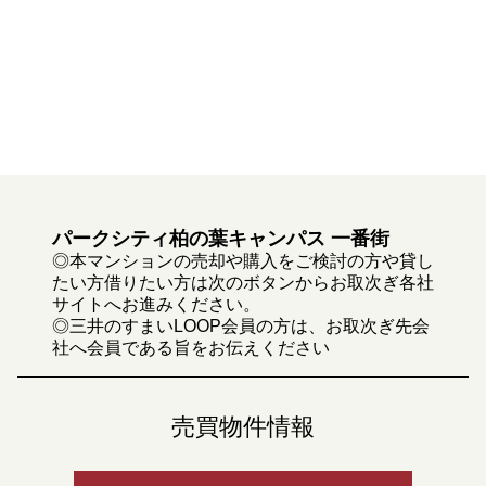
パークシティ柏の葉キャンパス 一番街
◎本マンションの売却や購入をご検討の方や貸し
たい方借りたい方は次のボタンからお取次ぎ各社
サイトへお進みください。
◎三井のすまいLOOP会員の方は、お取次ぎ先会
社へ会員である旨をお伝えください
売買物件情報