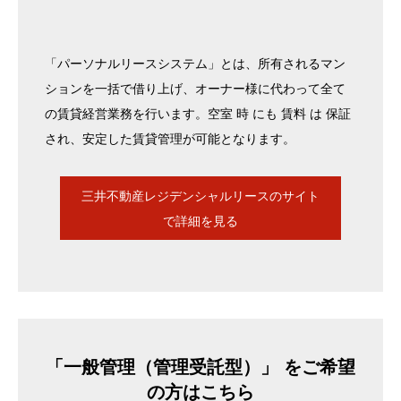
「パーソナルリースシステム」とは、所有されるマン
ションを一括で借り上げ、オーナー様に代わって全て
の賃貸経営業務を行います。空室 時 にも 賃料 は 保証
され、安定した賃貸管理が可能となります。
三井不動産レジデンシャルリースのサイト
で詳細を見る
「一般管理（管理受託型）」 をご希望
の方はこちら