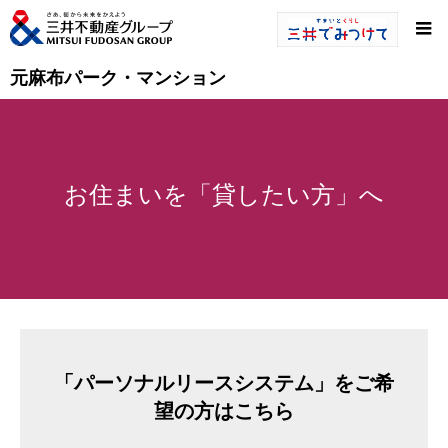
元麻布パーク・マンション
お住まいを「貸したい方」へ
「パーソナルリースシステム」をご希
望の方はこちら