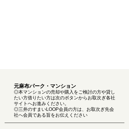
元麻布パーク・マンション
◎本マンションの売却や購入をご検討の方や貸し
たい方借りたい方は次のボタンからお取次ぎ各社
サイトへお進みください。
◎三井のすまいLOOP会員の方は、お取次ぎ先会
社へ会員である旨をお伝えください