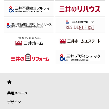
共用スペース
デザイン