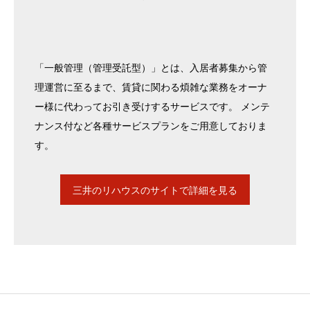
「一般管理（管理受託型）」とは、入居者募集から管
理運営に至るまで、賃貸に関わる煩雑な業務をオーナ
ー様に代わってお引き受けするサービスです。 メンテ
ナンス付など各種サービスプランをご用意しておりま
す。
三井のリハウスのサイトで詳細を見る