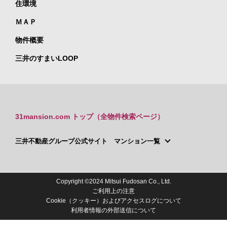
住環境
ＭＡＰ
物件概要
三井のすまいLOOP
31mansion.com トップ（全物件検索ページ）
三井不動産グループ公式サイト マンション一覧
Copyright ©2024 Mitsui Fudosan Co., Ltd.
ご利用上の注意
Cookie（クッキー）およびアクセスログについて
利用者情報の外部送信について