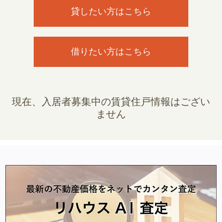
貸したい方はこちら
借りたい方はこちら
現在、入居者募集中の賃貸住戸情報はござい
ません