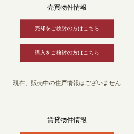
売買物件情報
売却をご検討の方はこちら
購入をご検討の方はこちら
現在、販売中の住戸情報はございません
賃貸物件情報