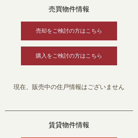
売買物件情報
売却をご検討の方はこちら
購入をご検討の方はこちら
現在、販売中の住戸情報はございません
賃貸物件情報