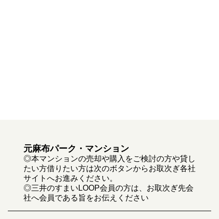
元麻布パーク・マンション
◎本マンションの売却や購入をご検討の方や貸し
たい方借りたい方は次のボタンからお取次ぎ各社
サイトへお進みください。
◎三井のすまいLOOP会員の方は、お取次ぎ先会
社へ会員である旨をお伝えください