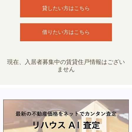
貸したい方はこちら
借りたい方はこちら
現在、入居者募集中の賃貸住戸情報はござい
ません