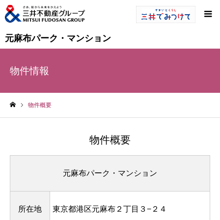
元麻布パーク・マンション
物件情報
物件概要
ホーム
物件概要
元麻布パーク・マンション
所在地
東京都港区元麻布２丁目３−２４