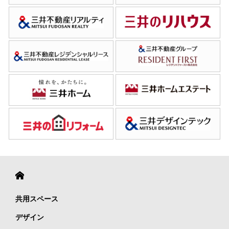
共用スペース
デザイン