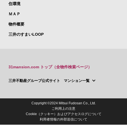
住環境
ＭＡＰ
物件概要
三井のすまいLOOP
31mansion.com トップ（全物件検索ページ）
三井不動産グループ公式サイト マンション一覧
Copyright ©2024 Mitsui Fudosan Co., Ltd.
ご利用上の注意
Cookie（クッキー）およびアクセスログについて
利用者情報の外部送信について