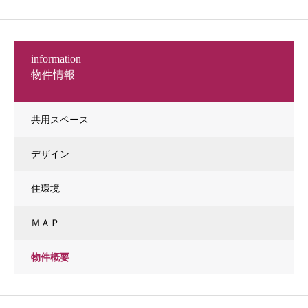
information
物件情報
共用スペース
デザイン
住環境
ＭＡＰ
物件概要