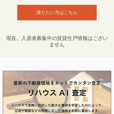
借りたい方はこちら
現在、入居者募集中の賃貸住戸情報はござい
ません