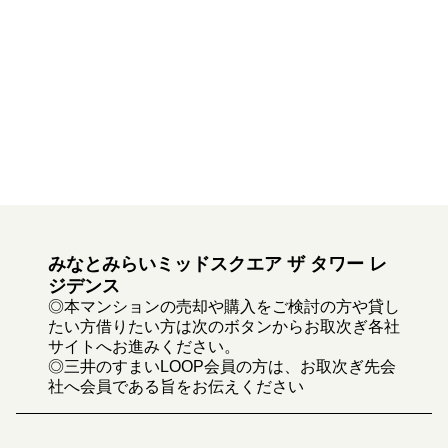
みなとみらいミッドスクエア ザ タワー レ
ジデンス
◎本マンションの売却や購入をご検討の方や貸し
たい方借りたい方は次のボタンからお取次ぎ各社
サイトへお進みください。
◎三井のすまいLOOP会員の方は、お取次ぎ先会
社へ会員である旨をお伝えください