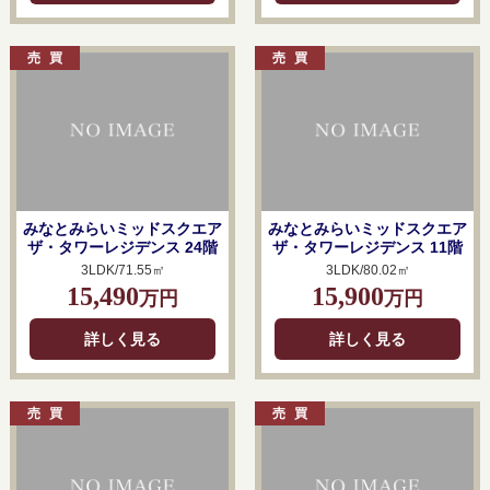
みなとみらいミッドスクエア
みなとみらいミッドスクエア
ザ・タワーレジデンス 24階
ザ・タワーレジデンス 11階
3LDK/71.55㎡
3LDK/80.02㎡
15,490
15,900
万円
万円
詳しく見る
詳しく見る