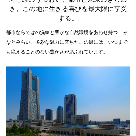
き。この地に生きる喜びを最大限に享受
する。
都市ならではの洗練と豊かな自然環境をあわせ持つ、み
なとみらい。多彩な魅力に充ちたこの街には、いつまで
も絶えることのない豊かさがあふれています。