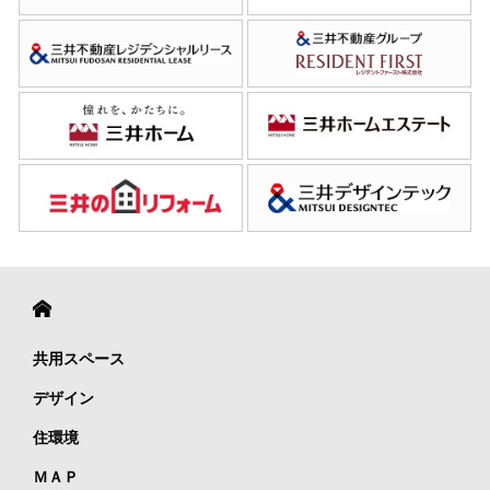
共用スペース
デザイン
住環境
ＭＡＰ