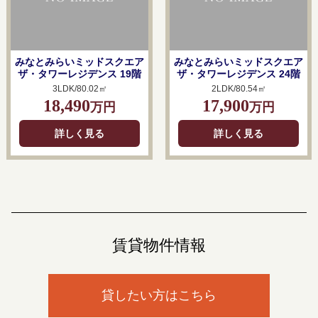
みなとみらいミッドスクエア
みなとみらいミッドスクエア
ザ・タワーレジデンス 19階
ザ・タワーレジデンス 24階
3LDK/80.02㎡
2LDK/80.54㎡
18,490
17,900
万円
万円
詳しく見る
詳しく見る
賃貸物件情報
貸したい方はこちら