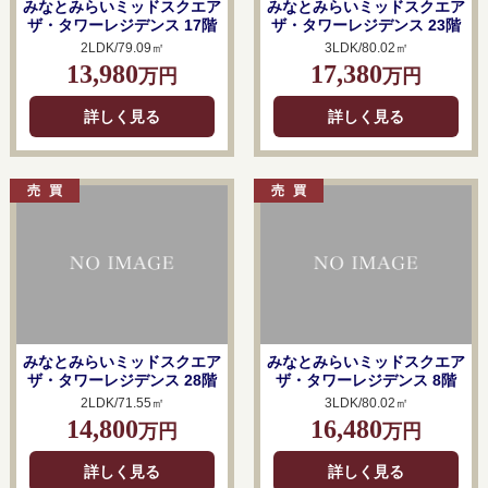
みなとみらいミッドスクエア
みなとみらいミッドスクエア
ザ・タワーレジデンス 17階
ザ・タワーレジデンス 23階
2LDK/79.09㎡
3LDK/80.02㎡
13,980
17,380
万円
万円
詳しく見る
詳しく見る
みなとみらいミッドスクエア
みなとみらいミッドスクエア
ザ・タワーレジデンス 28階
ザ・タワーレジデンス 8階
2LDK/71.55㎡
3LDK/80.02㎡
14,800
16,480
万円
万円
詳しく見る
詳しく見る