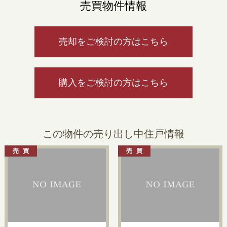
売買物件情報
売却をご検討の方はこちら
購入をご検討の方はこちら
この物件の売り出し中住戸情報