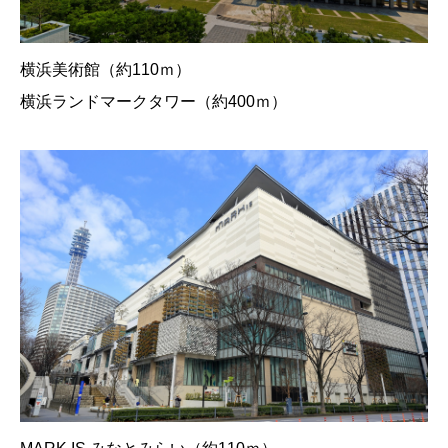
横浜美術館（約110ｍ）
横浜ランドマークタワー（約400ｍ）