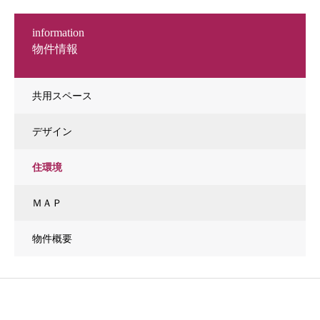
information
物件情報
共用スペース
デザイン
住環境
ＭＡＰ
物件概要