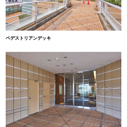
ペデストリアンデッキ