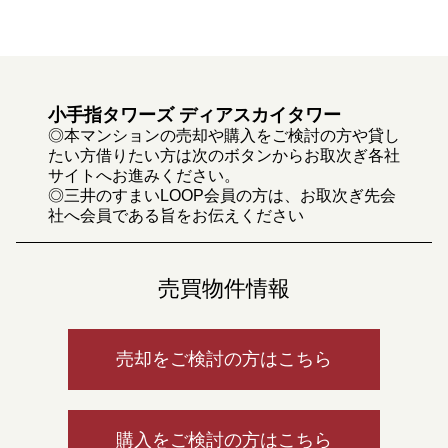
小手指タワーズ ディアスカイタワー
◎本マンションの売却や購入をご検討の方や貸し
たい方借りたい方は次のボタンからお取次ぎ各社
サイトへお進みください。
◎三井のすまいLOOP会員の方は、お取次ぎ先会
社へ会員である旨をお伝えください
売買物件情報
売却をご検討の方はこちら
購入をご検討の方はこちら