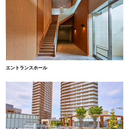
エントランスホール