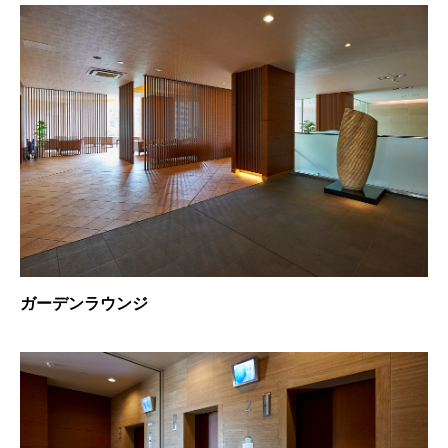
ガーデンラウンジ