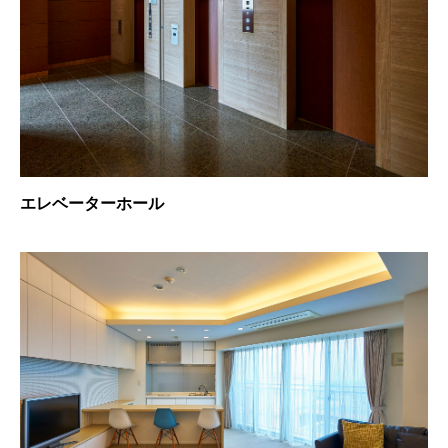
エレベーターホール