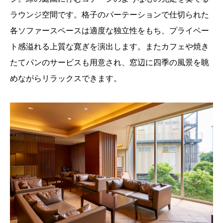
ラウンジ空間です。格子のパーテーションで仕切られた
各ソファースペースは適度な独立性をもち、プライベー
ト感溢れる上質な寛ぎを演出します。またカフェや焼き
たてパンのサービスも用意され、窓辺に四季の風景を眺
めながらリラックスできます。