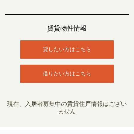
賃貸物件情報
貸したい方はこちら
借りたい方はこちら
現在、入居者募集中の賃貸住戸情報はござい
ません