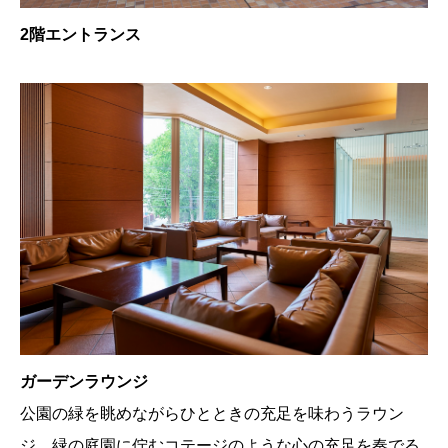
2階エントランス
ガーデンラウンジ
公園の緑を眺めながらひとときの充足を味わうラウン
ジ。緑の庭園に佇むコテージのような心の充足を奏でる