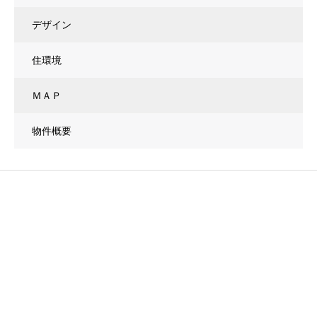
デザイン
住環境
ＭＡＰ
物件概要