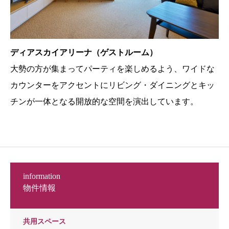
ディアスカイアリーナ（ゲストルーム）
大勢の方が集まってパーティを楽しめるよう、ワイドな
カウンターをアクセントにリビング・ダイニングとキッ
チンが一体となる開放的な空間を演出しています。
information
物件情報
共用スペース