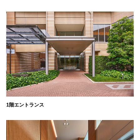
1階エントランス