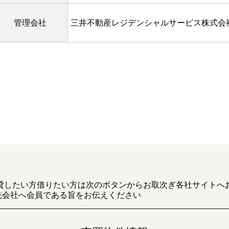
管理会社
三井不動産レジデンシャルサービス株式会
貸したい方借りたい方は次のボタンからお取次ぎ各社サイトへ
先会社へ会員である旨をお伝えください