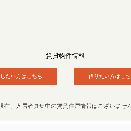
賃貸物件情報
貸したい方はこちら
借りたい方はこち
現在、入居者募集中の賃貸住戸情報はございませ