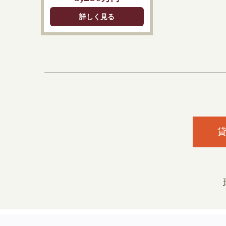
詳しく見る