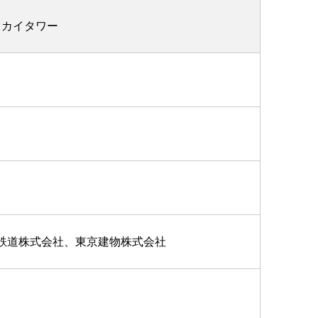
スカイタワー
鉄道株式会社、東京建物株式会社