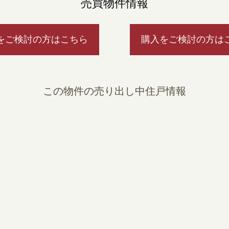
売買物件情報
をご検討の方はこちら
購入をご検討の方は
この物件の売り出し中住戸情報