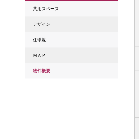
共用スペース
デザイン
住環境
ＭＡＰ
物件概要