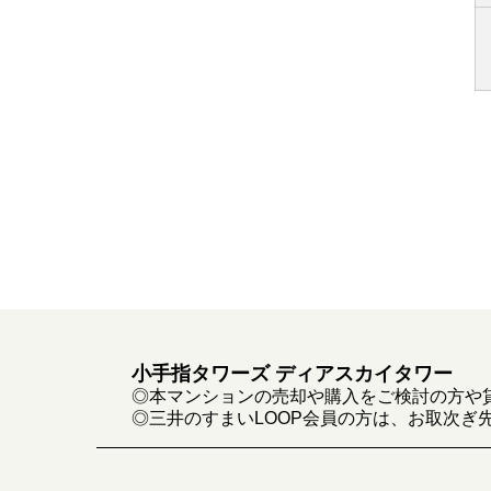
小手指タワーズ ディアスカイタワー
◎本マンションの売却や購入をご検討の方や
◎三井のすまいLOOP会員の方は、お取次ぎ