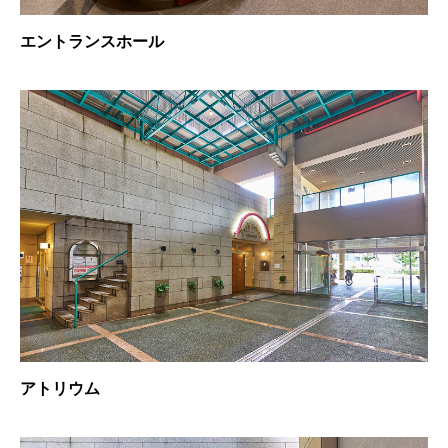
エントランスホール
アトリウム