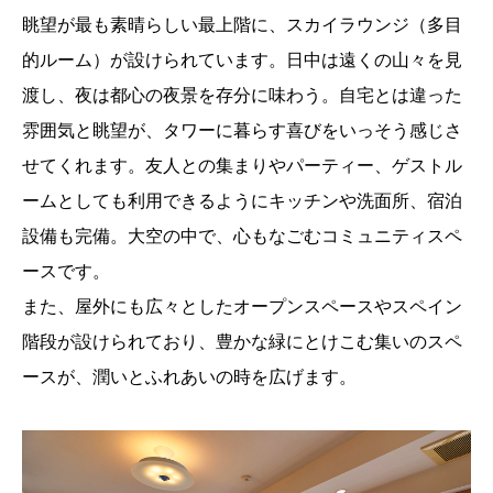
眺望が最も素晴らしい最上階に、スカイラウンジ（多目
的ルーム）が設けられています。日中は遠くの山々を見
渡し、夜は都心の夜景を存分に味わう。自宅とは違った
雰囲気と眺望が、タワーに暮らす喜びをいっそう感じさ
せてくれます。友人との集まりやパーティー、ゲストル
ームとしても利用できるようにキッチンや洗面所、宿泊
設備も完備。大空の中で、心もなごむコミュニティスペ
ースです。
また、屋外にも広々としたオープンスペースやスペイン
階段が設けられており、豊かな緑にとけこむ集いのスペ
ースが、潤いとふれあいの時を広げます。