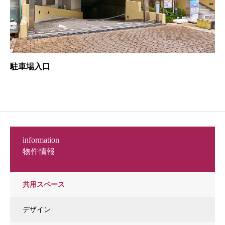
駐車場入口
information
物件情報
共用スペース
デザイン