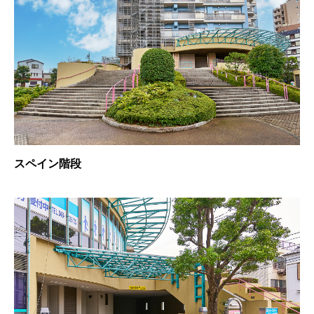
スペイン階段