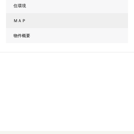
住環境
ＭＡＰ
物件概要