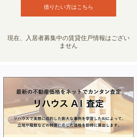
借りたい方はこちら
現在、入居者募集中の賃貸住戸情報はござい
ません