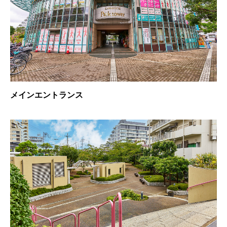
メインエントランス