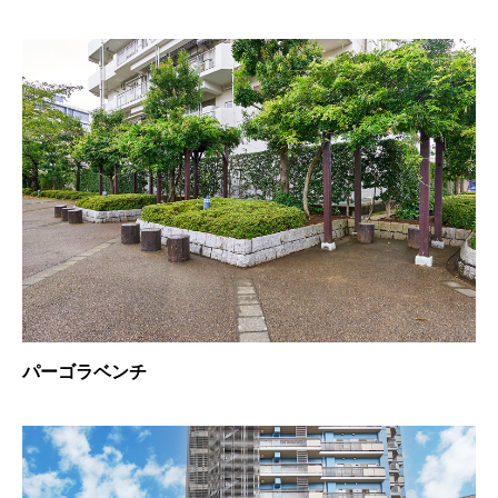
パーゴラベンチ