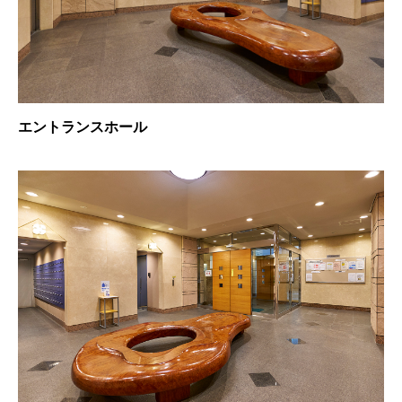
エントランスホール