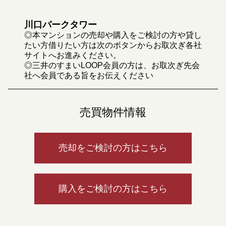
川口パークタワー
◎本マンションの売却や購入をご検討の方や貸し
たい方借りたい方は次のボタンからお取次ぎ各社
サイトへお進みください。
◎三井のすまいLOOP会員の方は、お取次ぎ先会
社へ会員である旨をお伝えください
売買物件情報
売却をご検討の方はこちら
購入をご検討の方はこちら