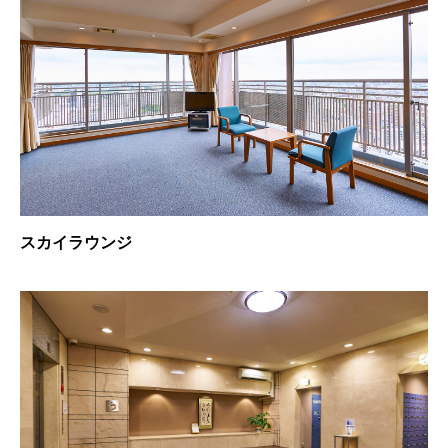
スカイラウンジ