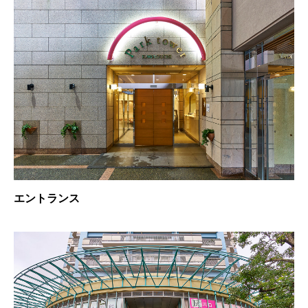
エントランス