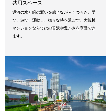
共用スペース
運河の水と緑の潤いを感じながらくつろぎ、学
び、遊び、運動し、様々な時を過ごす。大規模
マンションならではの贅沢や豊かさを享受でき
ます。