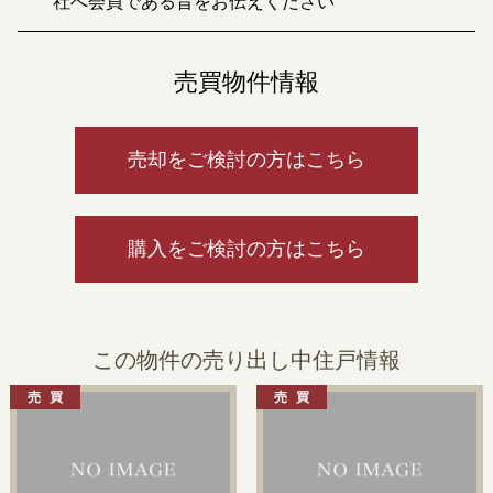
社へ会員である旨をお伝えください
売買物件情報
売却をご検討の方はこちら
購入をご検討の方はこちら
この物件の売り出し中住戸情報