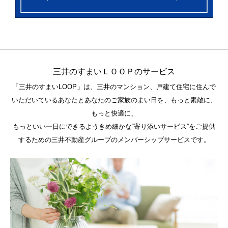
三井のすまいＬＯＯＰのサービス
「三井のすまいLOOP」は、三井のマンション、戸建て住宅に住んで
いただいているあなたとあなたのご家族のまい日を、もっと素敵に、
もっと快適に、
もっといい一日にできるようきめ細かな“寄り添いサービス”をご提供
するための三井不動産グループのメンバーシップサービスです。