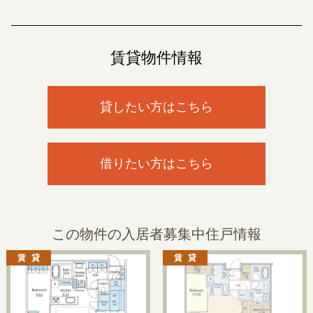
賃貸物件情報
貸したい方はこちら
借りたい方はこちら
この物件の入居者募集中住戸情報