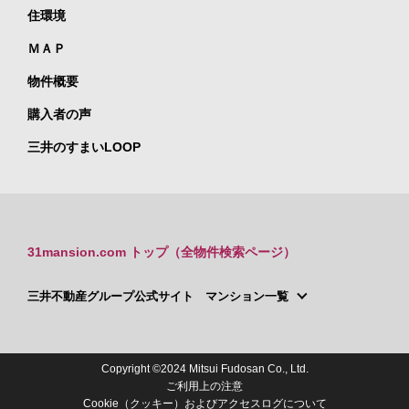
住環境
ＭＡＰ
物件概要
購入者の声
三井のすまいLOOP
31mansion.com トップ（全物件検索ページ）
三井不動産グループ公式サイト マンション一覧
Copyright ©2024 Mitsui Fudosan Co., Ltd.
ご利用上の注意
Cookie（クッキー）およびアクセスログについて