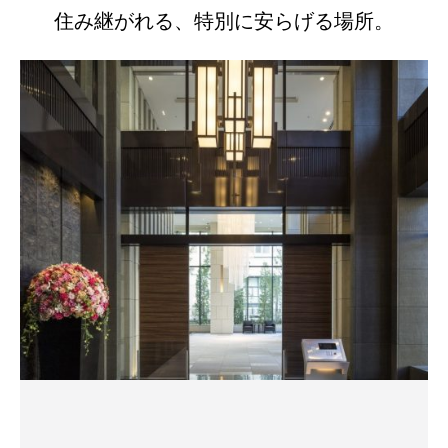
住み継がれる、特別に安らげる場所。