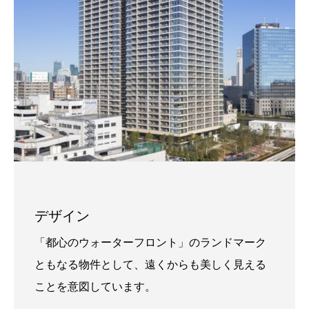
デザイン
「都心のウォーターフロント」のランドマーク
ともなる物件として、遠くからも美しく見える
ことを意図しています。