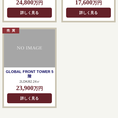
24,800
17,600
万円
万円
詳しく見る
詳しく見る
GLOBAL FRONT TOWER 5
階
2LDK/82.24㎡
23,900
万円
詳しく見る