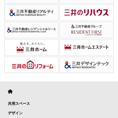
共用スペース
デザイン