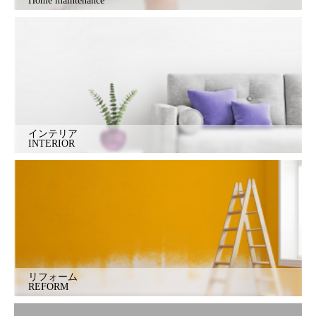
Home maintenance
インテリア
INTERIOR
リフォーム
REFORM