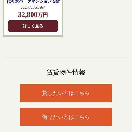
代々木パークマンション 2階
3LDK/136.89㎡
32,800
万円
詳しく見る
賃貸物件情報
貸したい方はこちら
借りたい方はこちら