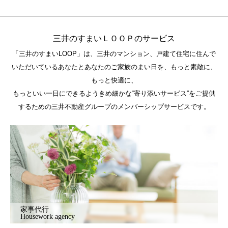
三井のすまいＬＯＯＰのサービス
「三井のすまいLOOP」は、三井のマンション、戸建て住宅に住んで
いただいているあなたとあなたのご家族のまい日を、もっと素敵に、
もっと快適に、
もっといい一日にできるようきめ細かな“寄り添いサービス”をご提供
するための三井不動産グループのメンバーシップサービスです。
家事代行
Housework agency