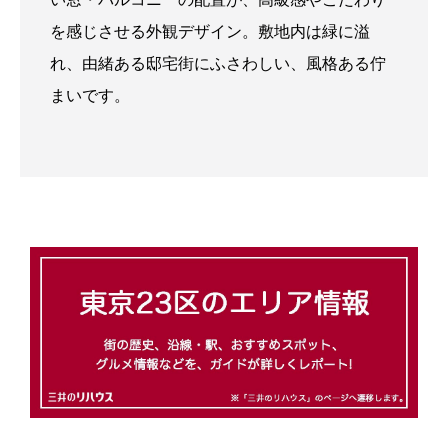
を感じさせる外観デザイン。敷地内は緑に溢
れ、由緒ある邸宅街にふさわしい、風格ある佇
まいです。