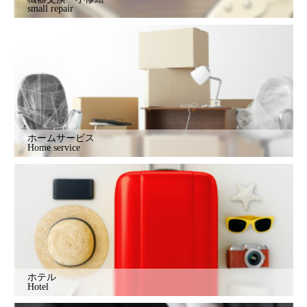
small repair
ホームサービス
Home service
ホテル
Hotel