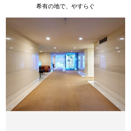
希有の地で、やすらぐ