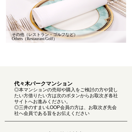
その他（レストラン・ゴルフなど）
Others（Restaurant/Golf）
代々木パークマンション
◎本マンションの売却や購入をご検討の方や貸し
たい方借りたい方は次のボタンからお取次ぎ各社
サイトへお進みください。
◎三井のすまいLOOP会員の方は、お取次ぎ先会
社へ会員である旨をお伝えください