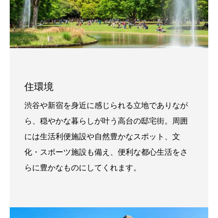
住環境
渋谷や新宿を身近に感じられる立地でありなが
ら、穏やかな暮らしが叶う高台の邸宅街。周囲
には生活利便施設や自然豊かなスポット、文
化・スポーツ施設も備え、便利な都心生活をさ
らに豊かなものにしてくれます。