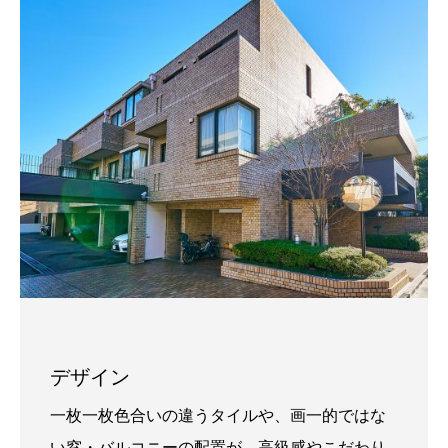
デザイン
一枚一枚色合いの違うタイルや、画一的ではな
い窓・バルコニーの配置が、高級感やこだわり