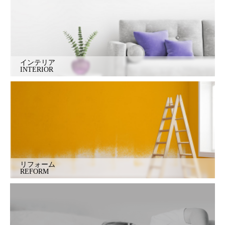
インテリア
INTERIOR
リフォーム
REFORM