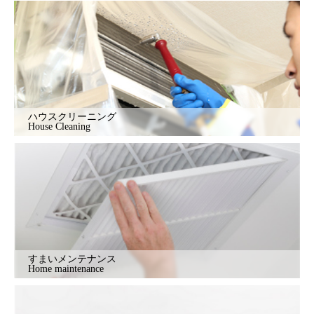
ハウスクリーニング
House Cleaning
すまいメンテナンス
Home maintenance