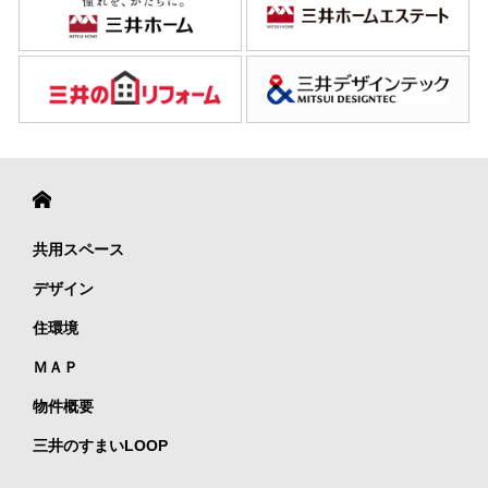
共用スペース
デザイン
住環境
ＭＡＰ
物件概要
三井のすまいLOOP