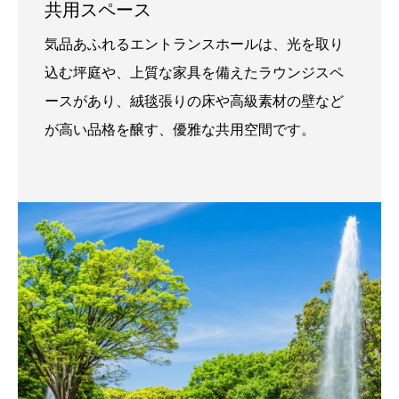
共用スペース
気品あふれるエントランスホールは、光を取り
込む坪庭や、上質な家具を備えたラウンジスペ
ースがあり、絨毯張りの床や高級素材の壁など
が高い品格を醸す、優雅な共用空間です。