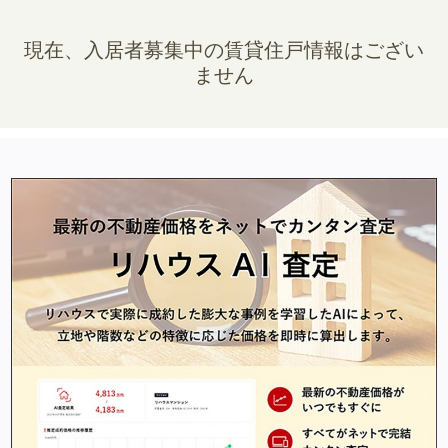
現在、入居者募集中の賃貸住戸情報はござい
ません