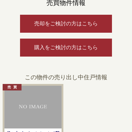
売買物件情報
売却をご検討の方はこちら
購入をご検討の方はこちら
この物件の売り出し中住戸情報