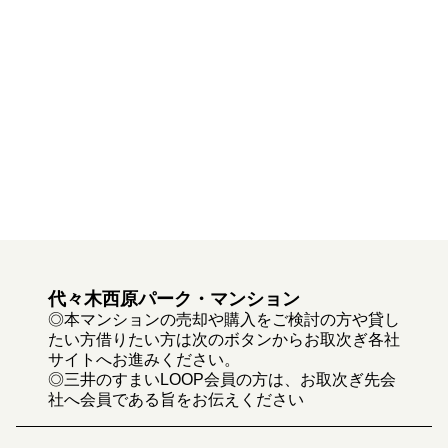
代々木西原パーク・マンション
◎本マンションの売却や購入をご検討の方や貸し
たい方借りたい方は次のボタンからお取次ぎ各社
サイトへお進みください。
◎三井のすまいLOOP会員の方は、お取次ぎ先会
社へ会員である旨をお伝えください