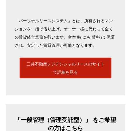
「パーソナルリースシステム」とは、所有されるマン
ションを一括で借り上げ、オーナー様に代わって全て
の賃貸経営業務を行います。空室 時 にも 賃料 は 保証
され、安定した賃貸管理が可能となります。
三井不動産レジデンシャルリースのサイト
で詳細を見る
「一般管理（管理受託型）」 をご希望
の方はこちら