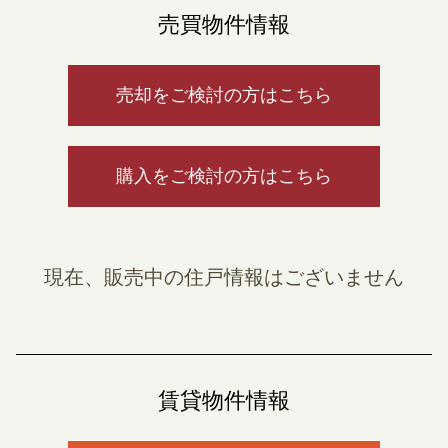
売買物件情報
売却をご検討の方はこちら
購入をご検討の方はこちら
現在、販売中の住戸情報はございません
賃貸物件情報