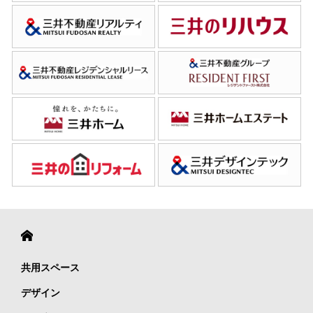
共用スペース
デザイン