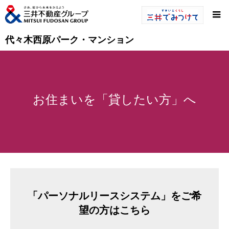
代々木西原パーク・マンション
お住まいを「貸したい方」へ
「パーソナルリースシステム」をご希
望の方はこちら