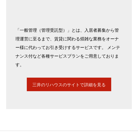
「一般管理（管理受託型）」とは、入居者募集から管
理運営に至るまで、賃貸に関わる煩雑な業務をオーナ
ー様に代わってお引き受けするサービスです。 メンテ
ナンス付など各種サービスプランをご用意しておりま
す。
三井のリハウスのサイトで詳細を見る