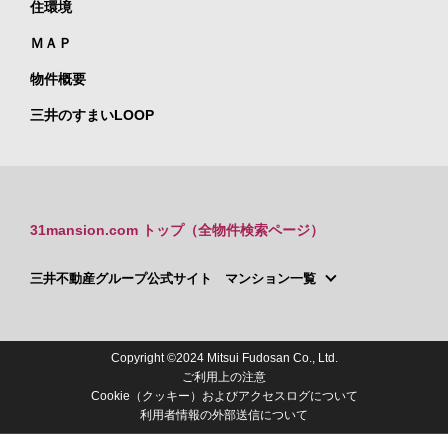
住環境
ＭＡＰ
物件概要
三井のすまいLOOP
31mansion.com トップ（全物件検索ページ）
三井不動産グループ公式サイト マンション一覧
Copyright ©2024 Mitsui Fudosan Co., Ltd.
ご利用上の注意
Cookie（クッキー）およびアクセスログについて
利用者情報の外部送信について