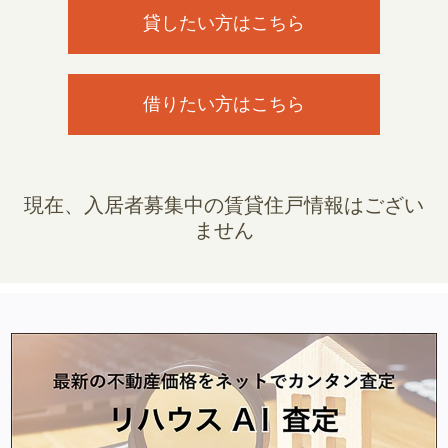
貸したい方はこちら
借りたい方はこちら
現在、入居者募集中の賃貸住戸情報はござい
ません