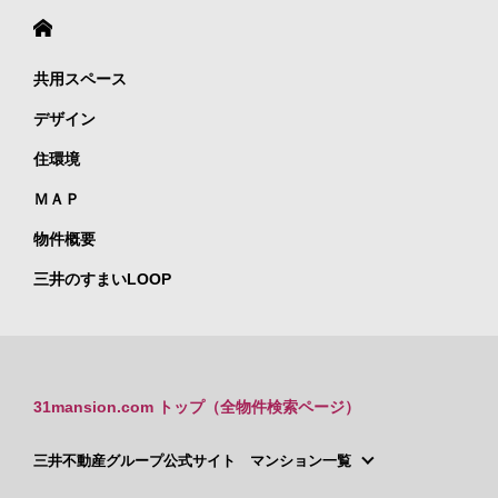
共用スペース
デザイン
住環境
ＭＡＰ
物件概要
三井のすまいLOOP
31mansion.com トップ（全物件検索ページ）
三井不動産グループ公式サイト マンション一覧