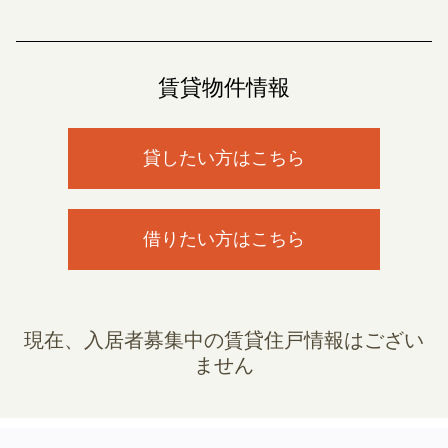
賃貸物件情報
貸したい方はこちら
借りたい方はこちら
現在、入居者募集中の賃貸住戸情報はござい
ません