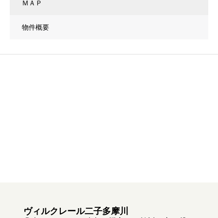
ＭＡＰ
物件概要
ヴィルクレール二子多摩川