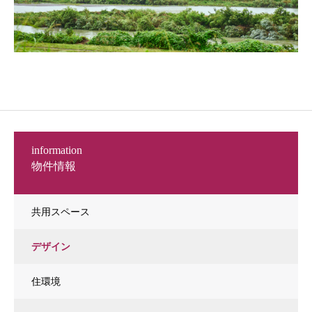
information
物件情報
共用スペース
デザイン
住環境