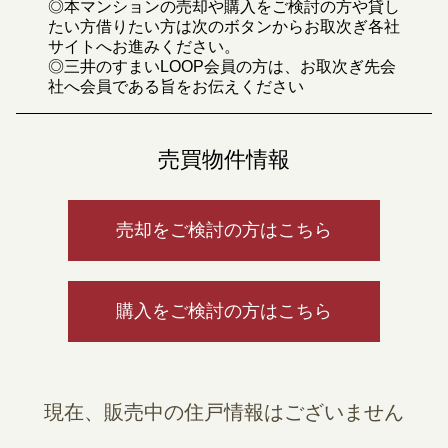
◎本マンションの売却や購入をご検討の方や貸し
たい方借りたい方は次のボタンからお取次ぎ各社
サイトへお進みください。
◎三井のすまいLOOP会員の方は、お取次ぎ先会
社へ会員である旨をお伝えください
売買物件情報
売却をご検討の方はこちら
購入をご検討の方はこちら
現在、販売中の住戸情報はございません