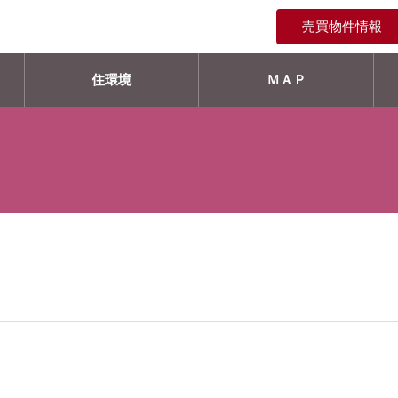
売買物件情報
住環境
ＭＡＰ