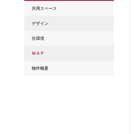
共用スペース
デザイン
住環境
ＭＡＰ
物件概要