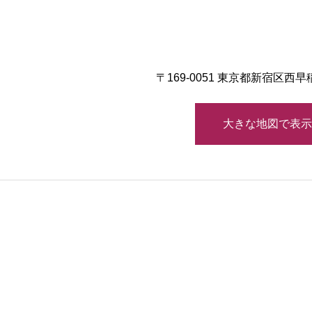
〒169-0051 東京都新宿区西
大きな地図で表示