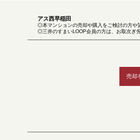
アス西早稲田
◎本マンションの売却や購入をご検討の方や
◎三井のすまいLOOP会員の方は、お取次ぎ
売却