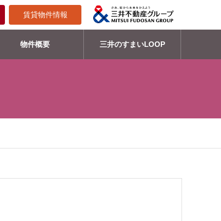
賃貸物件情報
物件概要
三井のすまいLOOP