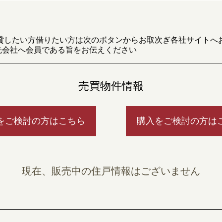
貸したい方借りたい方は次のボタンからお取次ぎ各社サイトへ
先会社へ会員である旨をお伝えください
売買物件情報
をご検討の方はこちら
購入をご検討の方は
現在、販売中の住戸情報はございません