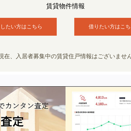
賃貸物件情報
貸したい方はこちら
借りたい方はこち
現在、入居者募集中の賃貸住戸情報はございませ