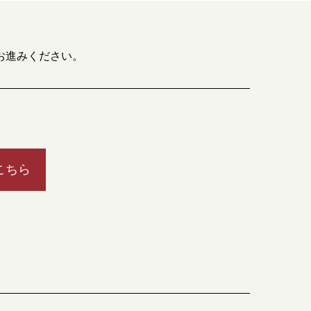
お進みください。
こちら