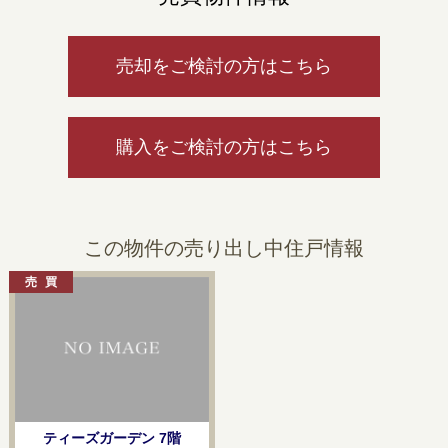
売却をご検討の方はこちら
購入をご検討の方はこちら
この物件の売り出し中住戸情報
ティーズガーデン 7階