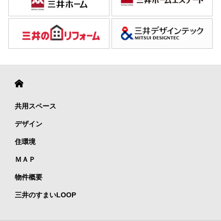
共用スペース
デザイン
住環境
ＭＡＰ
物件概要
三井のすまいLOOP