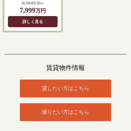
4LDK/83.30㎡
7,999
万円
詳しく見る
賃貸物件情報
貸したい方はこちら
借りたい方はこちら