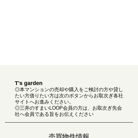
T's garden
◎本マンションの売却や購入をご検討の方や貸し
たい方借りたい方は次のボタンからお取次ぎ各社
サイトへお進みください。
◎三井のすまいLOOP会員の方は、お取次ぎ先会
社へ会員である旨をお伝えください
売買物件情報