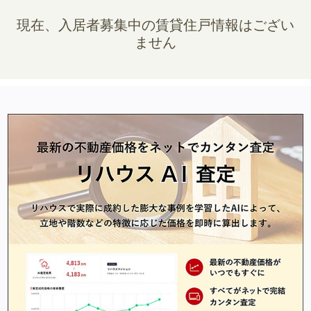
現在、入居者募集中の賃貸住戸情報はござい
ません