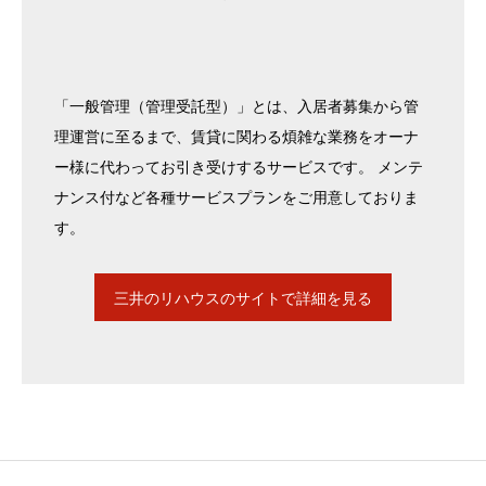
「一般管理（管理受託型）」とは、入居者募集から管
理運営に至るまで、賃貸に関わる煩雑な業務をオーナ
ー様に代わってお引き受けするサービスです。 メンテ
ナンス付など各種サービスプランをご用意しておりま
す。
三井のリハウスのサイトで詳細を見る