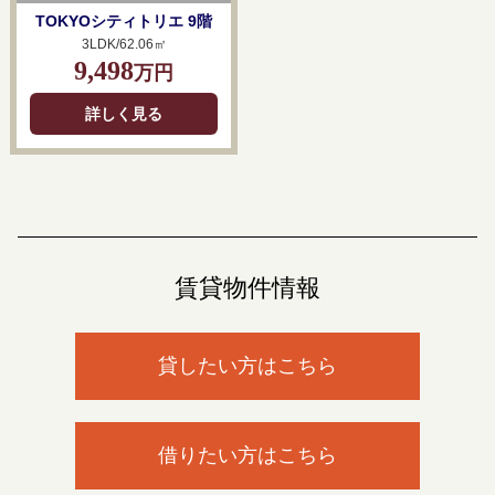
TOKYOシティトリエ 9階
3LDK/62.06㎡
9,498
万円
詳しく見る
賃貸物件情報
貸したい方はこちら
借りたい方はこちら