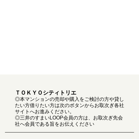
ＴＯＫＹＯシティトリエ
◎本マンションの売却や購入をご検討の方や貸し
たい方借りたい方は次のボタンからお取次ぎ各社
サイトへお進みください。
◎三井のすまいLOOP会員の方は、お取次ぎ先会
社へ会員である旨をお伝えください