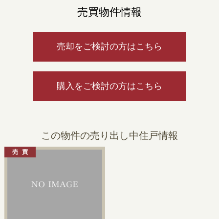
売買物件情報
売却をご検討の方はこちら
購入をご検討の方はこちら
この物件の売り出し中住戸情報