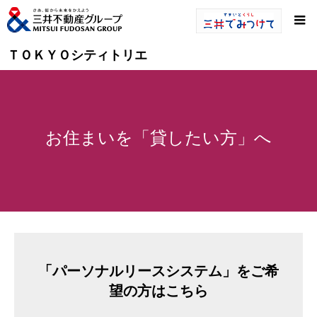
ＴＯＫＹＯシティトリエ
お住まいを「貸したい方」へ
「パーソナルリースシステム」をご希
望の方はこちら