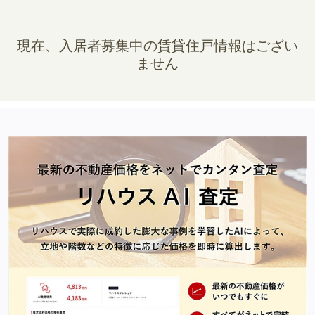
現在、入居者募集中の賃貸住戸情報はござい
ません