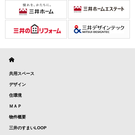
共用スペース
デザイン
住環境
ＭＡＰ
物件概要
三井のすまいLOOP