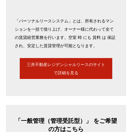
「パーソナルリースシステム」とは、所有されるマン
ションを一括で借り上げ、オーナー様に代わって全て
の賃貸経営業務を行います。空室 時 にも 賃料 は 保証
され、安定した賃貸管理が可能となります。
三井不動産レジデンシャルリースのサイト
で詳細を見る
「一般管理（管理受託型）」 をご希望
の方はこちら