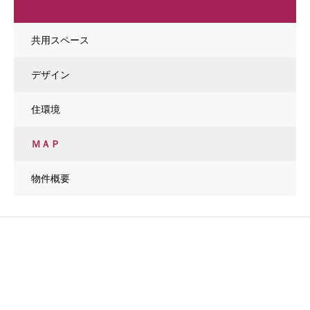
共用スペース
デザイン
住環境
ＭＡＰ
物件概要