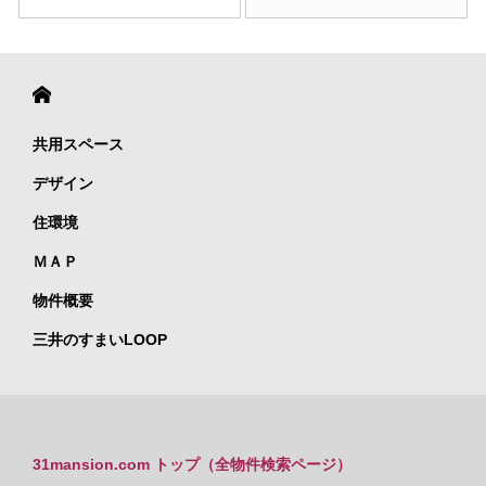
共用スペース
デザイン
住環境
ＭＡＰ
物件概要
三井のすまいLOOP
31mansion.com トップ（全物件検索ページ）