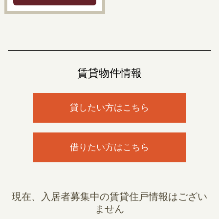
賃貸物件情報
貸したい方はこちら
借りたい方はこちら
現在、入居者募集中の賃貸住戸情報はござい
ません