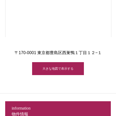
〒170-0001 東京都豊島区西巣鴨１丁目１２−１
大きな地図で表示する
information
物件情報