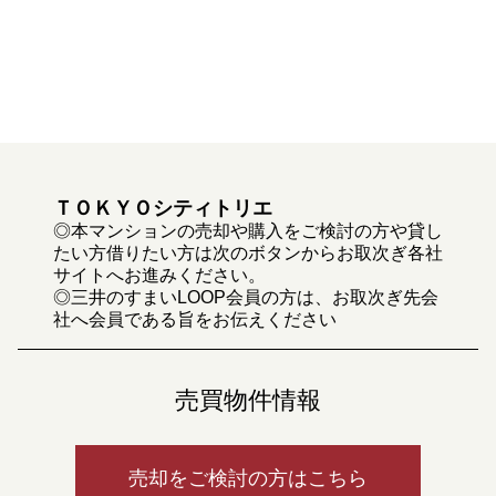
ＴＯＫＹＯシティトリエ
◎本マンションの売却や購入をご検討の方や貸し
たい方借りたい方は次のボタンからお取次ぎ各社
サイトへお進みください。
◎三井のすまいLOOP会員の方は、お取次ぎ先会
社へ会員である旨をお伝えください
売買物件情報
売却をご検討の方はこちら