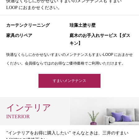
快適なくらしにかかせない すまいのメンテナンスも すまい
LOOP におまかせください。
カーテンクリーニング
珪藻土塗り壁
家具のリペア
庭木のお手入れサービス【ダス
キン】
快適なくらしにかかせないすまいのメンテナンスもすまいLOOP におまかせ
ください。会員様ならではのお得なご優待価格でご利用いただけます。
すまいメンテナンス
インテリア
INTERIOR
”インテリアをお得に購入したい” そんなときは、三井のすまい