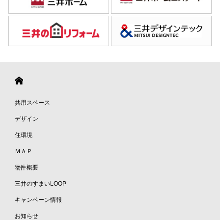
共用スペース
デザイン
住環境
ＭＡＰ
物件概要
三井のすまいLOOP
キャンペーン情報
お知らせ