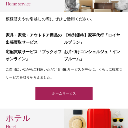
Home service
模様替えやお引越しの際に ぜひご活用ください。
家具・家電・アウトドア用品の
【特別優待】家事代行「ロイヤ
出張買取サービス
ルプラン」
宅配買取サービス「ブックオフ
お片づけコンシェルジュ「イン
オンライン」
ブルーム」
ご自宅にいながらご利用いただける宅配サービスを中心に、くらしに役立つ
サービスを取りそろえました。
ホームサービス
ホテル
Hotel