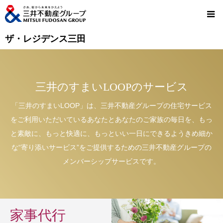
ザ・レジデンス三田
三井のすまいLOOPのサービス
「三井のすまいLOOP」は、三井不動産グループの住宅サービス
をご利用いただいているあなたとあなたのご家族の毎日を、もっ
と素敵に、もっと快適に、もっといい一日にできるようきめ細か
な“寄り添いサービス”をご提供するための三井不動産グループの
メンバーシップサービスです。
家事代行