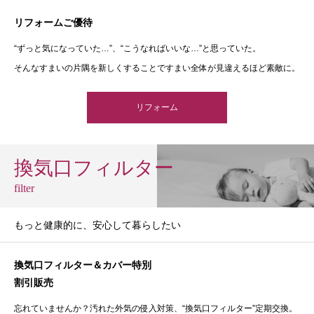
リフォームご優待
“ずっと気になっていた…”、“こうなればいいな…”と思っていた。
そんなすまいの片隅を新しくすることですまい全体が見違えるほど素敵に。
リフォーム
換気口フィルター
filter
もっと健康的に、安心して暮らしたい
換気口フィルター＆カバー特別
割引販売
忘れていませんか？汚れた外気の侵入対策、“換気口フィルター”定期交換。