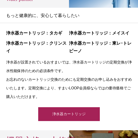
もっと健康的に、安心して暮らしたい
浄水器カートリッジ：タカギ
浄水器カートリッジ：メイスイ
浄水器カートリッジ：クリンス
浄水器カートリッジ：東レ･トレ
イ
ビーノ
浄水器が設置されているおすまいでは、浄水器カートリッジの定期交換が浄
水性能保持のための必須条件です。
お忘れのないカートリッジ交換のためにも定期交換のお申し込みをおすすめ
いたします。定期交換により、すまいLOOP会員様ならではの優待価格でご
購入いただけます。
浄水器カートリッジ