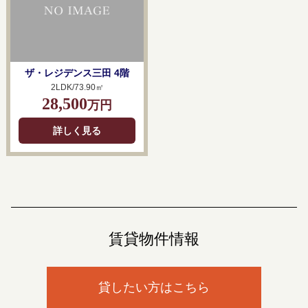
ザ・レジデンス三田 4階
2LDK/73.90㎡
28,500
万円
詳しく見る
賃貸物件情報
貸したい方はこちら