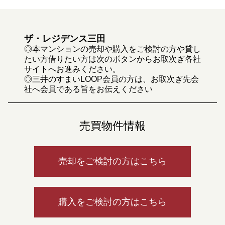
ザ・レジデンス三田
◎本マンションの売却や購入をご検討の方や貸し
たい方借りたい方は次のボタンからお取次ぎ各社
サイトへお進みください。
◎三井のすまいLOOP会員の方は、お取次ぎ先会
社へ会員である旨をお伝えください
売買物件情報
売却をご検討の方はこちら
購入をご検討の方はこちら