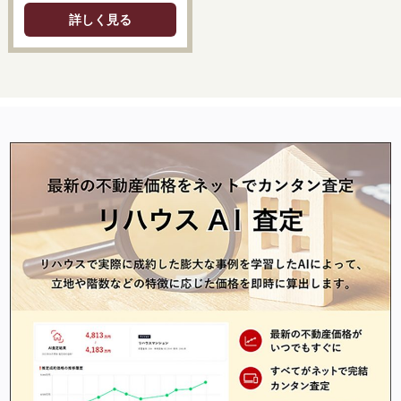
詳しく見る