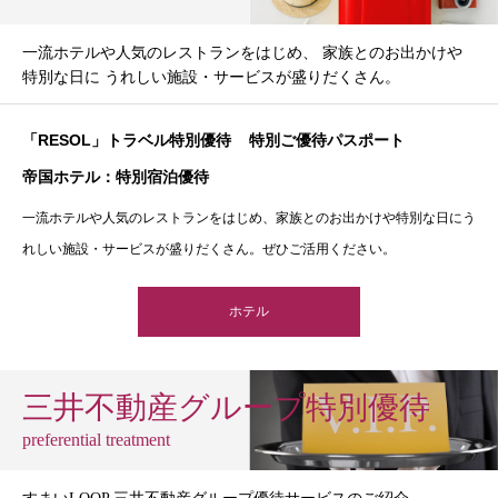
一流ホテルや人気のレストランをはじめ、 家族とのお出かけや
特別な日に うれしい施設・サービスが盛りだくさん。
「RESOL」トラベル特別優待
特別ご優待パスポート
帝国ホテル：特別宿泊優待
一流ホテルや人気のレストランをはじめ、家族とのお出かけや特別な日にう
れしい施設・サービスが盛りだくさん。ぜひご活用ください。
ホテル
三井不動産グループ特別優待
preferential treatment