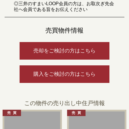
◎三井のすまいLOOP会員の方は、お取次ぎ先会
社へ会員である旨をお伝えください
売買物件情報
売却をご検討の方はこちら
購入をご検討の方はこちら
この物件の売り出し中住戸情報