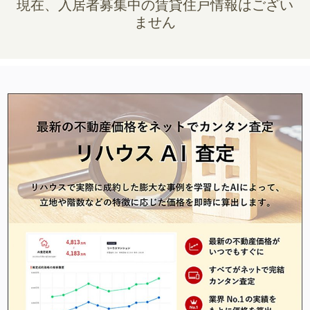
現在、入居者募集中の賃貸住戸情報はござい
ません