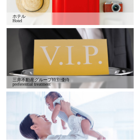
ホテル
Hotel
三井不動産グループ特別優待
preferential treatment