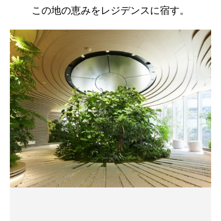
この地の恵みをレジデンスに宿す。