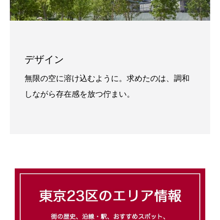
デザイン
無限の空に溶け込むように。求めたのは、調和
しながら存在感を放つ佇まい。