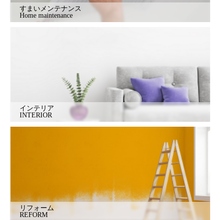
すまいメンテナンス
Home maintenance
インテリア
INTERIOR
リフォーム
REFORM