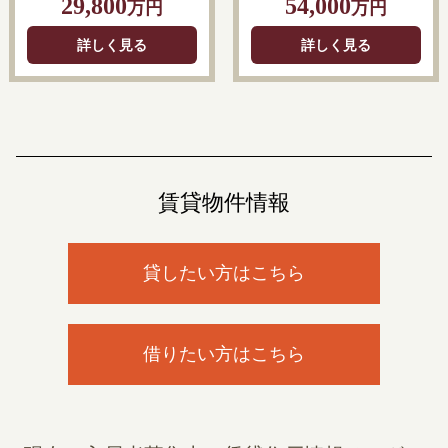
29,800
54,000
万円
万円
詳しく見る
詳しく見る
賃貸物件情報
貸したい方はこちら
借りたい方はこちら