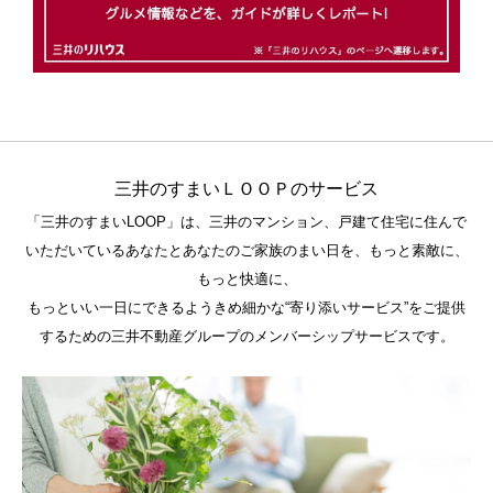
三井のすまいＬＯＯＰのサービス
「三井のすまいLOOP」は、三井のマンション、戸建て住宅に住んで
いただいているあなたとあなたのご家族のまい日を、もっと素敵に、
もっと快適に、
もっといい一日にできるようきめ細かな“寄り添いサービス”をご提供
するための三井不動産グループのメンバーシップサービスです。