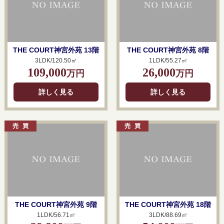
THE COURT神宮外苑 13階
THE COURT神宮外苑 8階
3LDK/120.50㎡
1LDK/55.27㎡
109,000
26,000
万円
万円
詳しく見る
詳しく見る
THE COURT神宮外苑 9階
THE COURT神宮外苑 18階
1LDK/56.71㎡
3LDK/88.69㎡