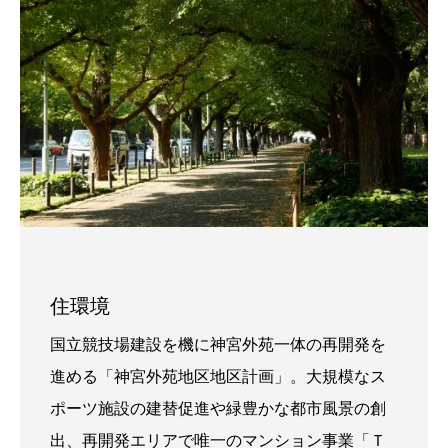
住環境
国立競技場建設を機に神宮外苑一体の再開発を
進める「神宮外苑地区地区計画」。大規模なス
ポーツ施設の建替促進や緑豊かな都市風景の創
出、再開発エリアで唯一のマンション事業「Ｔ