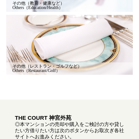
その他（教育・健康など）
Others（Education/Health）
その他（レストラン・ゴルフなど）
Others（Restaurant/Golf）
THE COURT 神宮外苑
◎本マンションの売却や購入をご検討の方や貸し
たい方借りたい方は次のボタンからお取次ぎ各社
サイトへお進みください。