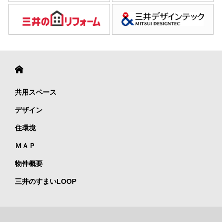
共用スペース
デザイン
住環境
ＭＡＰ
物件概要
三井のすまいLOOP